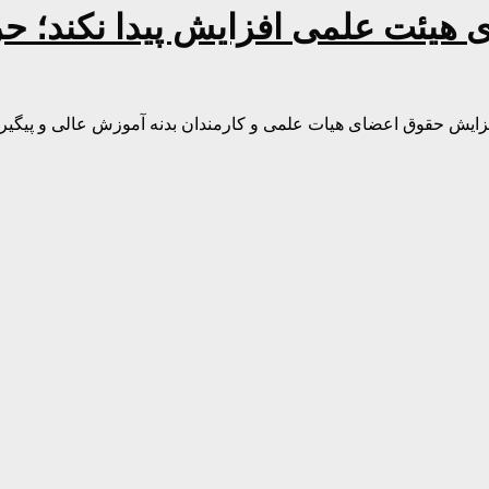
 هیئت علمی افزایش پیدا نکند؛ ح
ایش حقوق اعضای هیات علمی و کارمندان بدنه آموزش عالی و پیگیر