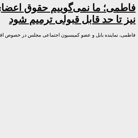
فاطمی؛ ما نمی‌گوییم حقوق اعضای
نیز تا حد قابل قبولی ترمیم شود
فاطمی، نماینده بابل و عضو کمیسیون اجتماعی مجلس در خصوص افز