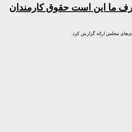
رف ما این است حقوق کارمندان
ی‌های مجلس ارائه گزارش کرد.