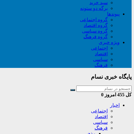
سبد خريد
برگه دو ستونه
پیوندها
گروه اجتماعی
گروه اقتصاد
گروه سیاسی
گروه فرهنگ
ویژه خبری
اجتماعی
اقتصاد
سیاسی
فرهنگ
پایگاه خبری نسام
کل
455
امروز
0
اخبار
اجتماعی
اقتصاد
سیاسی
فرهنگ
مذهبی