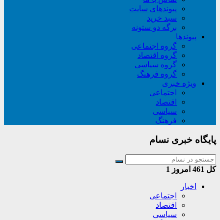
پیوندهای سایت
سبد خريد
برگه دو ستونه
پیوندها
گروه اجتماعی
گروه اقتصاد
گروه سیاسی
گروه فرهنگ
ویژه خبری
اجتماعی
اقتصاد
سیاسی
فرهنگ
پایگاه خبری نسام
کل
461
امروز
1
اخبار
اجتماعی
اقتصاد
سیاسی