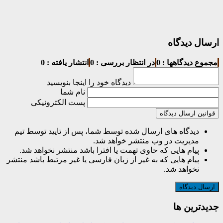
ارسال دیدگاه
مجموع دیدگاهها : 0
در انتظار بررسی : 0
انتشار یافته : 0
دیدگاه خود را اینجا بنویسید
نام شما
پست الکترونیکی
قوانین ارسال دیدگاه
دیدگاه های ارسال شده توسط شما، پس از تایید توسط تیم
مدیریت در وب منتشر خواهد شد.
پیام هایی که حاوی تهمت یا افترا باشد منتشر نخواهد شد.
پیام هایی که به غیر از زبان فارسی یا غیر مرتبط باشد منتشر
نخواهد شد.
جديدترين ها