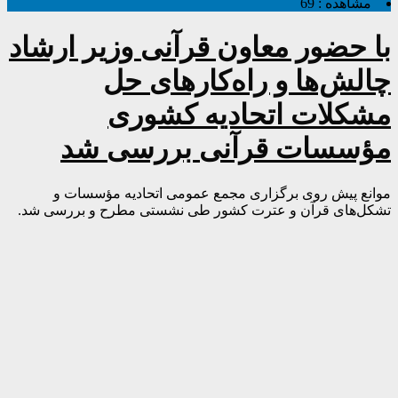
مشاهده :
69
با حضور معاون قرآنی وزیر ارشاد
چالش‌ها و راه‌کارهای حل
مشکلات اتحادیه کشوری
مؤسسات قرآنی بررسی شد
موانع پیش روی برگزاری مجمع عمومی اتحادیه مؤسسات و
تشکل‌های قرآن و عترت کشور طی نشستی مطرح و بررسی شد.