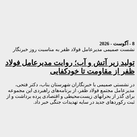
8 - آگوست - 2026
نشست صمیمی مدیرعامل فولاد ظفر به مناسبت روز خبرنگار
تولید زیر آتش و آب؛ روایت مدیرعامل فولاد
ظفر از مقاومت تا خودکفایی
در نشستی صمیمی با خبرنگاران شهرستان بناب، دکتر فتحی،
مدیرعامل مجتمع فولاد ظفر، از برنامه‌های راهبردی این مجموعه
برای گذر از بحرانهای زیست‌محیطی و اقتصادی پرده برداشت و از
ثبت رکوردهای جدید در سایه تهدیدات جنگی خبر داد.