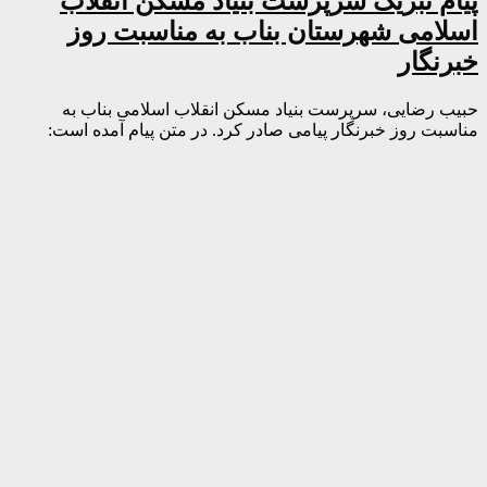
پیام تبریک سرپرست بنیاد مسکن انقلاب
اسلامی شهرستان بناب به مناسبت روز
خبرنگار
حبیب رضایی، سرپرست بنیاد مسکن انقلاب اسلامی بناب به
مناسبت روز خبرنگار پیامی صادر کرد. در متن پیام آمده است: