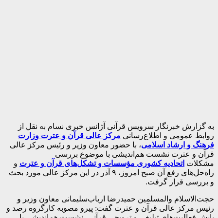
به گزارش خبرنگار سرویس قرآنی آژانس خبری نسام به نقل از
روابط عمومی و اطلاع‌رسانی
مرکز عالی قرآن و عترت وزارت
فرهنگ و ارشاد اسلامی
، با حضور معاون وزیر و رئیس مرکز عالی
قرآن و عترت نشست هم‌اندیشی با موضوع بررسی
مشکلات
اتحادیه کشوری مؤسسات و تشکل‌های قرآن و عترت
و
راه‌حل‌های رفع آن صبح امروز، ۹ آذر در این مرکز عالی مورد بحث
و بررسی قرار گرفت.
حجت‌الاسلام والمسلمین حمیدرضا ارباب‌سلیمانی معاون وزیر و
رئیس مرکز عالی قرآن و عترت گفت: پیرو مصوبه کارگروه رصد و
پایش فعالیت‌های تبلیغی و ترویجی قرآنی، نشست هم‌اندیشی با