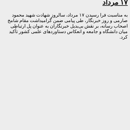
۱۷ مرداد
به مناسبت فرا رسیدن ۱۷ مرداد، سالروز شهادت شهید محمود
صارمی و روز خبرنگار، طی پیامی ضمن گرامیداشت مقام شامخ
اصحاب رسانه، بر نقش بی‌بدیل خبرنگاران به عنوان پل ارتباطی
میان دانشگاه و جامعه و انعکاس دستاوردهای علمی کشور تأکید
کرد.