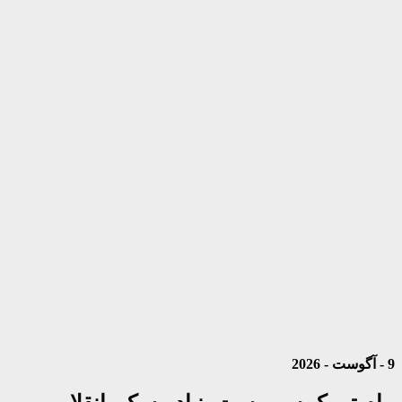
9 - آگوست - 2026