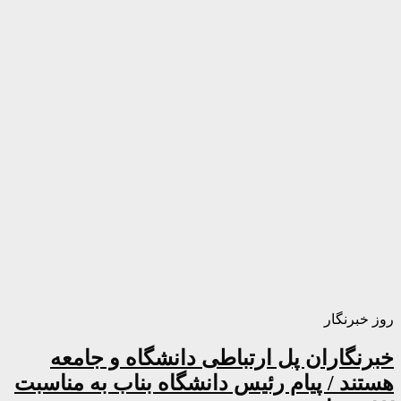
روز خبرنگار
خبرنگاران پل ارتباطی دانشگاه و جامعه
هستند / پیام رئیس دانشگاه بناب به مناسبت