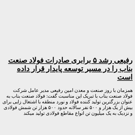
رفیعی رشد ۵ برابری صادرات فولاد صنعت
بناب را در مسیر توسعه پایدار قرار داده
است
همزمان با روز صنعت و معدن امین رفیعی مدیر عامل شرکت
فولاد صنعت بناب با تبریک این مناسبت گفت: فولاد صنعت بناب به
عنوان بزرگترین تولید کننده فولاد و نورد منطقه با اشتغال زایی برای
بیش از یک هزار و ۵۰۰ نفر سالانه حدود ۵۰۰ هزار تن شمش فولادی
و نزدیک به یک میلیون تن انواع مقاطع فولادی تولید میکند