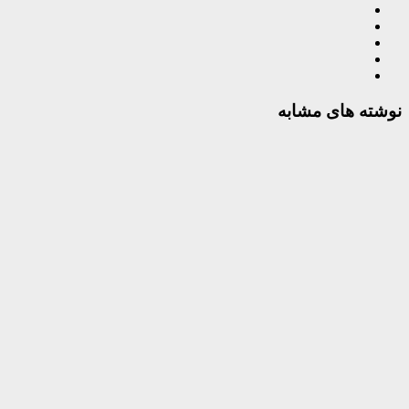
نوشته های مشابه