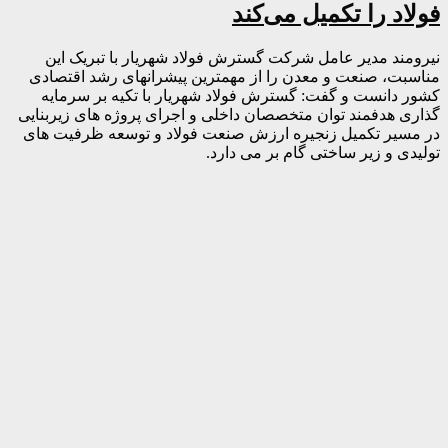
فولاد را تکمیل می‌کند
نیرومند مدیر عامل شرکت گسترش فولاد شهریار با تبریک این
مناسبت، صنعت و معدن را از مهمترین پیشرانهای رشد اقتصادی
کشور دانست و گفت: گسترش فولاد شهریار با تکیه بر سرمایه
گذاری هدفمند توان متخصصان داخلی و اجرای پروژه های زیربنایی
در مسیر تکمیل زنجیره ارزش صنعت فولاد و توسعه ظرفیت های
تولیدی و زیر ساختی گام بر می دارد.