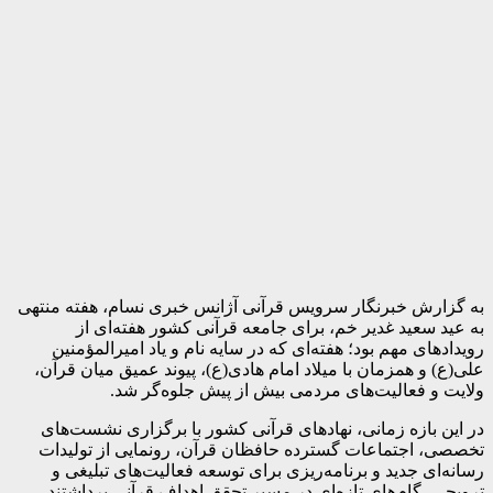
به گزارش خبرنگار سرویس قرآنی آژانس خبری نسام، هفته منتهی
به عید سعید غدیر خم، برای جامعه قرآنی کشور هفته‌ای از
رویدادهای مهم بود؛ هفته‌ای که در سایه نام و یاد امیرالمؤمنین
علی(ع) و همزمان با میلاد امام هادی(ع)، پیوند عمیق میان قرآن،
ولایت و فعالیت‌های مردمی بیش از پیش جلوه‌گر شد.
در این بازه زمانی، نهادهای قرآنی کشور با برگزاری نشست‌های
تخصصی، اجتماعات گسترده حافظان قرآن، رونمایی از تولیدات
رسانه‌ای جدید و برنامه‌ریزی برای توسعه فعالیت‌های تبلیغی و
ترویجی، گام‌های تازه‌ای در مسیر تحقق اهداف قرآنی برداشتند.