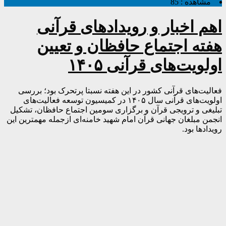
مشاهده :
85
اهم اخبار و رویدادهای قرآنی
هفته اجتماع حافظان و تعیین
اولویت‌های قرآنی ۱۴۰۵
فعالیت‌های قرآنی کشور در این هفته نسبتا پرتحرک بود؛ بررسی
اولویت‌های قرآنی سال ۱۴۰۵ در کمیسیون توسعه فعالیت‌های
تبلیغی و ترویجی قرآن و برگزاری سومین اجتماع حافظان، تشکیل
انجمن مبلغان جهانی قرآن امام شهید خامنه‌ای ازجمله مهمترین این
رویدادها بود.