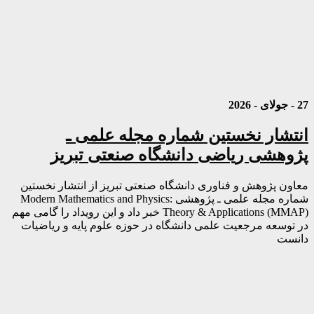
27 - جولای - 2026
انتشار نخستین شماره مجله علمی ـ
پژوهشی ریاضی دانشگاه صنعتی تبریز
معاون پژوهش و فناوری دانشگاه صنعتی تبریز از انتشار نخستین
شماره مجله علمی ـ پژوهشی Modern Mathematics and Physics:
Theory & Applications (MMAP) خبر داد و این رویداد را گامی مهم
در توسعه مرجعیت علمی دانشگاه در حوزه علوم پایه و ریاضیات
دانست