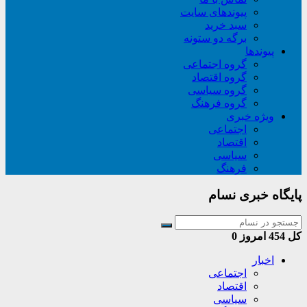
پیوندهای سایت
سبد خريد
برگه دو ستونه
پیوندها
گروه اجتماعی
گروه اقتصاد
گروه سیاسی
گروه فرهنگ
ویژه خبری
اجتماعی
اقتصاد
سیاسی
فرهنگ
پایگاه خبری نسام
کل
454
امروز
0
اخبار
اجتماعی
اقتصاد
سیاسی