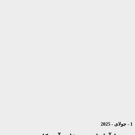
1 - جولای - 2025