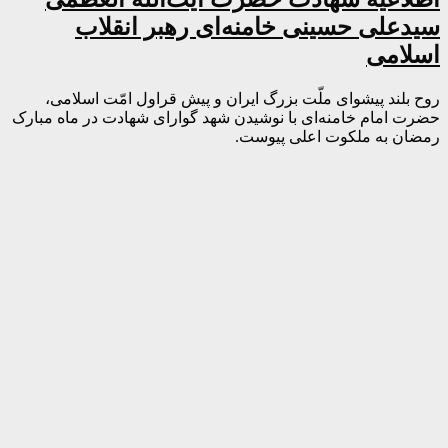
سیدعلی حسینی خامنه‌ای رهبر انقلاب
اسلامی
روح بلند پیشوای ملّت بزرگ ایران و پیش قراول امّت اسلامی،
حضرت امام خامنه‌ای با نوشیدن شهد گوارای شهادت در ماه مبارک
رمضان به ملکوت اعلی پیوست.