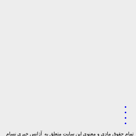
تمام حقوق مادی و معنوی این سایت متعلق به آژانس خبری نسام