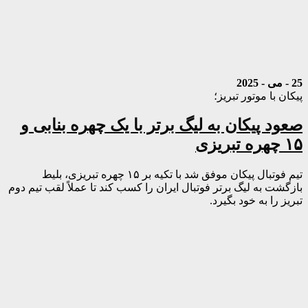
25 - می - 2025
پیکان با موتور تبریز؛
صعود پیکان به لیگ برتر با یک چهره بنابی و
۱۵ چهره تبریزی
تیم فوتبال پیکان موفق شد با تکیه بر ۱۵ چهره تبریزی، بلیط
بازگشت به لیگ برتر فوتبال ایران را کسب کند تا عملاً لقب تیم دوم
تبریز را به خود بگیرد.