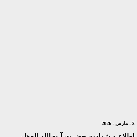
2 - مارس - 2026
اطلاعیه شهادت حضرت آیت‌الله العظمی