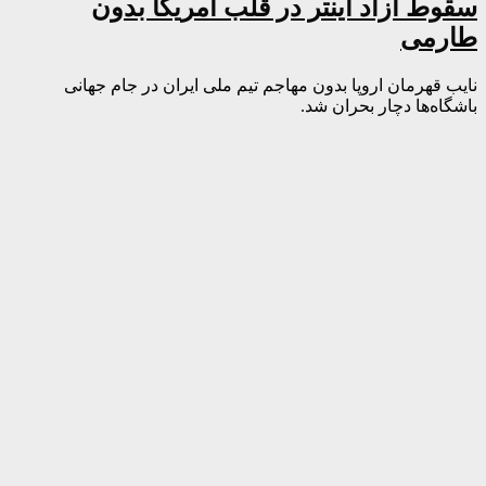
سقوط آزاد اینتر در قلب آمریکا بدون
طارمی
نایب قهرمان اروپا بدون مهاجم تیم ملی ایران در جام جهانی
باشگاه‌ها دچار بحران شد.