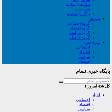
پیوندهای سایت
سبد خريد
برگه دو ستونه
پیوندها
گروه اجتماعی
گروه اقتصاد
گروه سیاسی
گروه فرهنگ
ویژه خبری
اجتماعی
اقتصاد
سیاسی
فرهنگ
پایگاه خبری نسام
کل
456
امروز
1
اخبار
اجتماعی
اقتصاد
سیاسی