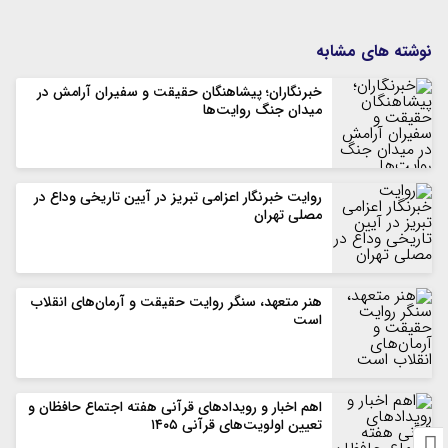
نوشته های مشابه
خبرنگاران؛ پیشاهنگان حقیقت و سفیران آرامش در
میدان جنگ روایت‌ها
روایت خبرنگار اعزامی تبریز در آیین تاریخی وداع در
مصلی تهران
هنر متعهد، سنگر روایت حقیقت و آرمان‌های انقلاب
است
اهم اخبار و رویدادهای قرآنی هفته اجتماع حافظان و
تعیین اولویت‌های قرآنی ۱۴۰۵