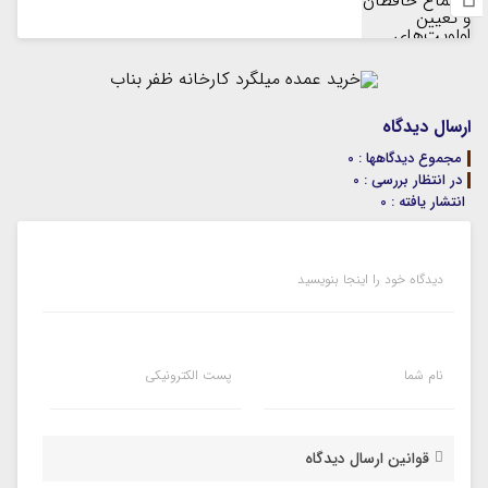
ارسال دیدگاه
مجموع دیدگاهها : 0
در انتظار بررسی : 0
انتشار یافته : 0
دیدگاه خود را اینجا بنویسید
نام شما
پست الکترونیکی
قوانین ارسال دیدگاه