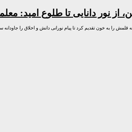
ن، از نور دانایی تا طلوع امید: معل
ش را به خون تقدیم کرد تا پیام نورانی دانش و اخلاق را جاودانه سا