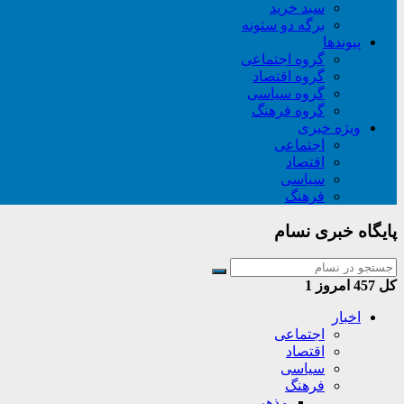
سبد خريد
برگه دو ستونه
پیوندها
گروه اجتماعی
گروه اقتصاد
گروه سیاسی
گروه فرهنگ
ویژه خبری
اجتماعی
اقتصاد
سیاسی
فرهنگ
پایگاه خبری نسام
کل
457
امروز
1
اخبار
اجتماعی
اقتصاد
سیاسی
فرهنگ
مذهبی