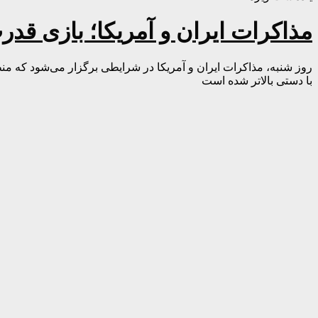
مذاکرات ایران و آمریکا؛ بازی قد
روز شنبه، مذاکرات ایران و آمریکا در شرایطی برگزار می‌شود که منط
با دستی بالاتر شده است