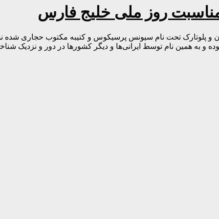
 مناسبت روز ملی خلیج‌ فارس
 و به همین نام توسط ایرانی‌ها و دیگر کشور‌ها در دور و نزدیک شنا