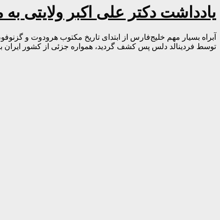
یادداشت دکتر علی اکبر ولایتی به
توسط فردینالد دلس پس کشف گردید، همواره جزئی از کشور ایران بوده