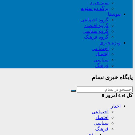
سبد خريد
برگه دو ستونه
پیوندها
گروه اجتماعی
گروه اقتصاد
گروه سیاسی
گروه فرهنگ
ویژه خبری
اجتماعی
اقتصاد
سیاسی
فرهنگ
پایگاه خبری نسام
کل
454
امروز
0
اخبار
اجتماعی
اقتصاد
سیاسی
فرهنگ
مذهبی