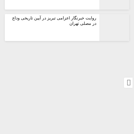
روایت خبرنگار اعزامی تبریز در آیین تاریخی وداع
در مصلی تهران