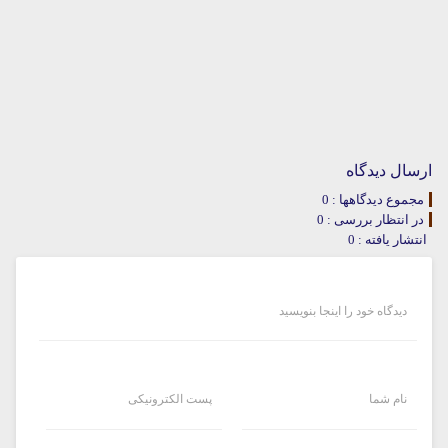
ارسال دیدگاه
مجموع دیدگاهها : 0
در انتظار بررسی : 0
انتشار یافته : 0
دیدگاه خود را اینجا بنویسید
نام شما
پست الکترونیکی