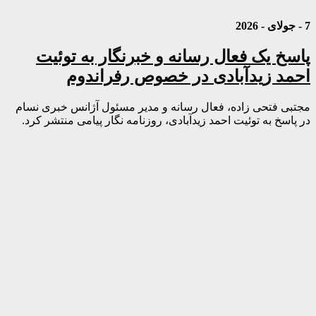
7 - جولای - 2026
پاسخ یک فعال رسانه و خبرنگار به توئیت
احمد زیدآبادی در خصوص رفراندوم
مجتبی فتحی زاده، فعال رسانه و مدیر مسئول آژانس خبری نسام
در پاسخ به توئیت احمد زیدآبادی، روزنامه نگار پیامی منتشر کرد.