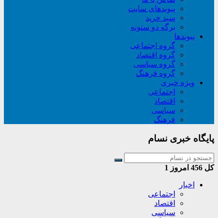
پیوندهای سایت
سبد خريد
برگه دو ستونه
پیوندها
گروه اجتماعی
گروه اقتصاد
گروه سیاسی
گروه فرهنگ
ویژه خبری
اجتماعی
اقتصاد
سیاسی
فرهنگ
پایگاه خبری نسام
کل
456
امروز
1
اخبار
اجتماعی
اقتصاد
سیاسی