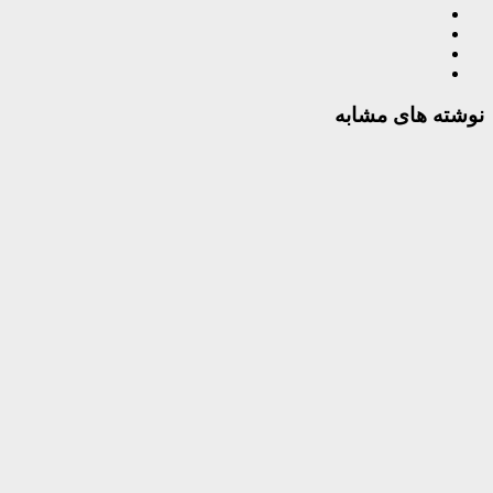
نوشته های مشابه