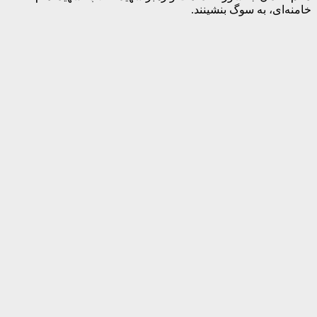
خامنه‌ای، به سوگ بنشینند.