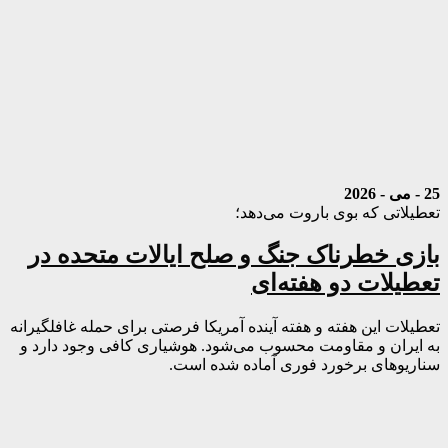
25 - می - 2026
تعطیلاتی که بوی باروت می‌دهد؛
بازی خطرناک جنگ و صلح ایالات متحده در
تعطیلات دو هفته‌ای
تعطیلات این هفته و هفته آینده آمریکا فرصتی برای حمله غافلگیرانه
به ایران و مقاومت محسوب می‌شود. هوشیاری کافی وجود دارد و
سناریوهای برخورد فوری آماده شده است.