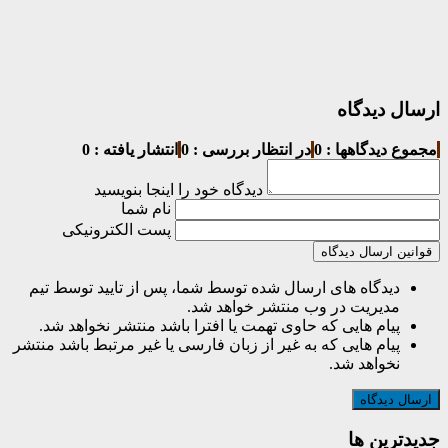
ارسال دیدگاه
مجموع دیدگاهها : 0
در انتظار بررسی : 0
انتشار یافته : 0
دیدگاه خود را اینجا بنویسید
نام شما
پست الکترونیکی
قوانین ارسال دیدگاه
دیدگاه های ارسال شده توسط شما، پس از تایید توسط تیم
مدیریت در وب منتشر خواهد شد.
پیام هایی که حاوی تهمت یا افترا باشد منتشر نخواهد شد.
پیام هایی که به غیر از زبان فارسی یا غیر مرتبط باشد منتشر
نخواهد شد.
جديدترين ها