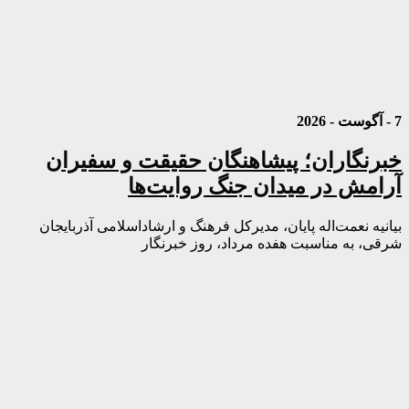
7 - آگوست - 2026
خبرنگاران؛ پیشاهنگان حقیقت و سفیران
آرامش در میدان جنگ روایت‌ها
بیانیه نعمت‌اله پایان، مدیرکل فرهنگ و ارشاداسلامی آذربایجان
شرقی، به مناسبت هفده مرداد، روز خبرنگار