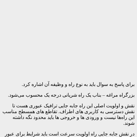
برای پاسخ به سوال باید به نوع راه و وظیفه آن اشاره کرد.
بزرگراه مراغه – بناب یک راه شریانی درجه یک محسوب می‌شود.
نقش و اولویت اصلی این راه جابه جایی ترافیک عبوری هست تا
نقش دسترسی به کاربری های اطراف. تقاطع های همسطح مناسب
این راه‌ها نیست و ورودی ها و خروجی ها باید محدود نگه داشته
شوند.
در نقش جابه جایی راه اولویت سرعت است باید شرایط برای عبور