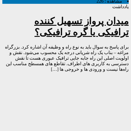
مشاهده :
226
یادداشت
میدان پرواز تسهیل کننده
ترافیکی یا گره ترافیکی؟
برای پاسخ به سوال باید به نوع راه و وظیفه آن اشاره کرد. بزرگراه
مراغه – بناب یک راه شریانی درجه یک محسوب می‌شود. نقش و
اولویت اصلی این راه جابه جایی ترافیک عبوری هست تا نقش
دسترسی به کاربری های اطراف. تقاطع های همسطح مناسب این
راه‌ها نیست و ورودی ها و خروجی ها […]