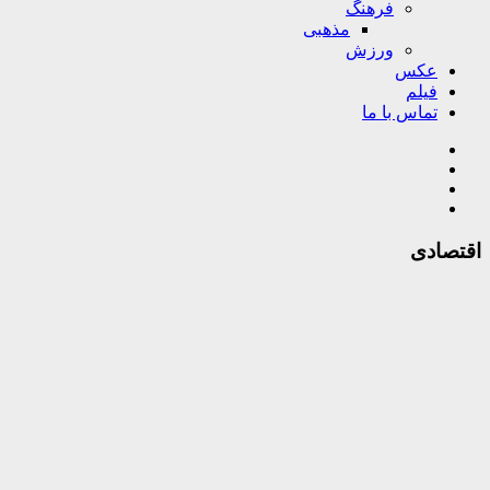
فرهنگ
مذهبی
ورزش
عکس
فیلم
تماس با ما
اقتصادی