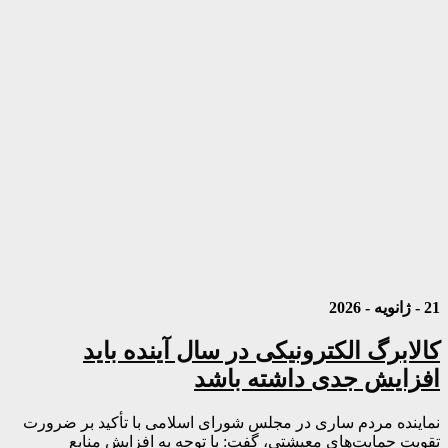
21 - ژانویه - 2026
کالابرگ الکترونیکی در سال آینده باید
افزایش جدی داشته باشد
نماینده مردم ساری در مجلس شورای اسلامی با تأکید بر ضرورت
تقویت حمایت‌های معیشتی، گفت: با توجه به افزایش منابع