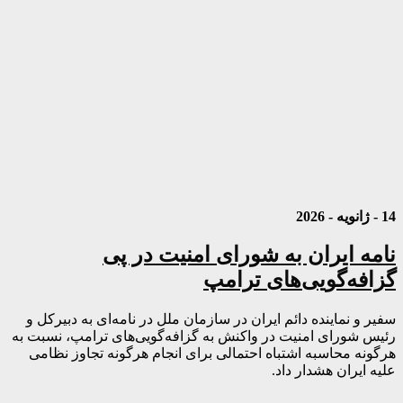
14 - ژانویه - 2026
نامه ایران به شورای امنیت در پی
گزافه‌گویی‌های ترامپ
سفیر و نماینده دائم ایران در سازمان ملل در نامه‌ای به دبیرکل و
رئیس شورای امنیت در واکنش به گزافه‌گویی‌های ترامپ، نسبت به
هرگونه محاسبه اشتباه احتمالی برای انجام هرگونه تجاوز نظامی
علیه ایران هشدار داد.