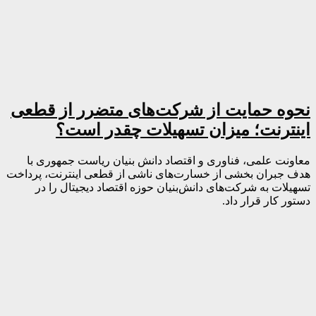
نحوه حمایت از شرکت‌های متضرر از قطعی
اینترنت؛ میزان تسهیلات چقدر است؟
معاونت علمی، فناوری و اقتصاد دانش بنیان ریاست جمهوری با
هدف جبران بخشی از خسارت‌های ناشی از قطعی اینترنت، پرداخت
تسهیلات به شرکت‌های دانش‌بنیان حوزه اقتصاد دیجیتال را در
دستور کار قرار داد.