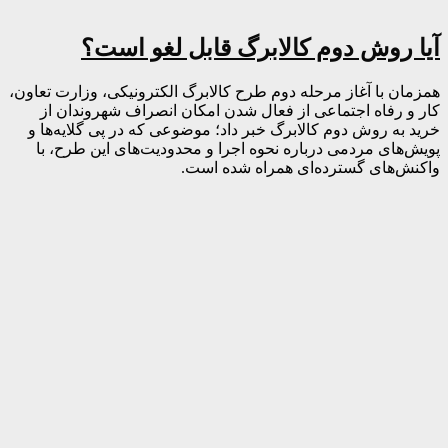
آیا روش دوم کالابرگ قابل لغو است؟
همزمان با آغاز مرحله دوم طرح کالابرگ الکترونیکی، وزارت تعاون،
کار و رفاه اجتماعی از فعال شدن امکان انصراف شهروندان از
خرید به روش دوم کالابرگ خبر داد؛ موضوعی که در پی گلایه‌ها و
پویش‌های مردمی درباره نحوه اجرا و محدودیت‌های این طرح، با
واکنش‌های گسترده‌ای همراه شده است.