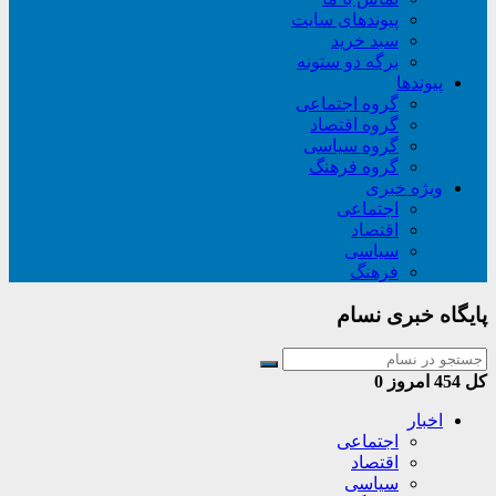
پیوندهای سایت
سبد خريد
برگه دو ستونه
پیوندها
گروه اجتماعی
گروه اقتصاد
گروه سیاسی
گروه فرهنگ
ویژه خبری
اجتماعی
اقتصاد
سیاسی
فرهنگ
پایگاه خبری نسام
کل
454
امروز
0
اخبار
اجتماعی
اقتصاد
سیاسی