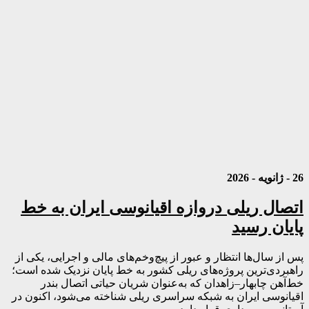
26 - ژانویه - 2026
اتصال ریلی دروازه اقیانوسی ایران به خط
پایان رسید
پس از سال‌ها انتظار و عبور از پیچ‌وخم‌های مالی و اجرایی، یکی از
راهبردی‌ترین پروژه‌های ریلی کشور به خط پایان نزدیک شده است؛
خط‌آهن چابهار–زاهدان که به‌عنوان شریان حیاتی اتصال بندر
اقیانوسی ایران به شبکه سراسری ریلی شناخته می‌شود، اکنون در