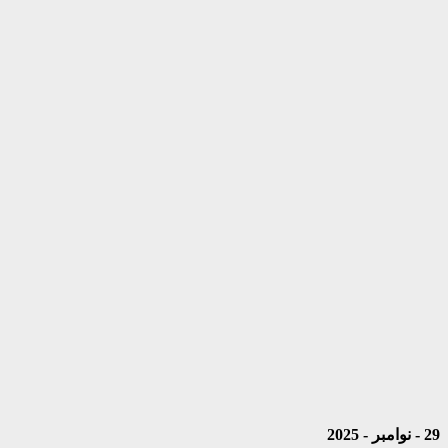
29 - نوامبر - 2025