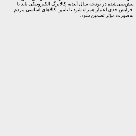
پیش‌بینی‌شده در بودجه سال آینده، کالابرگ الکترونیکی باید با
افزایش جدی اعتبار همراه شود تا تأمین کالاهای اساسی مردم
به‌صورت مؤثر تضمین شود.