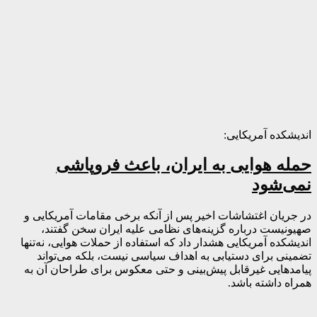
اندیشکده آمریکایی:
حمله هوایی به ایران، باعث فروپاشی
نمی‌شود
در جریان اغتشاشات اخیر پس از آنکه برخی مقامات آمریکایی و
صهیونیست درباره گزینه‌های نظامی علیه ایران سخن گفتند،
اندیشکده آمریکایی هشدار داد که استفاده از حملات هوایی، نه‌تنها
تضمینی برای دستیابی به اهداف سیاسی نیست، بلکه می‌تواند
پیامدهایی غیرقابل پیش‌بینی و حتی معکوس برای طراحان آن به
همراه داشته باشد.