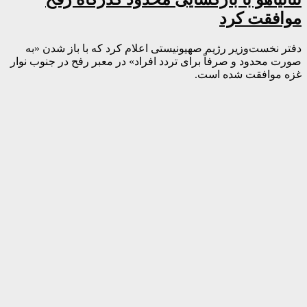
موافقت کرد
دفتر نخست‌وزیر رژیم صهیونیستی اعلام کرد که با باز شدن «به
صورت محدود و صرفاً برای تردد افراد» در معبر رفح در جنوب نوار
غزه موافقت شده است.