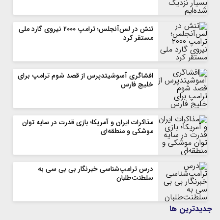
تنش در لس‌آنجلس؛ ترامپ ۲۰۰۰ نیروی گارد ملی
مستقر کرد
افشاگری آسوشیتدپرس از قصد شوم ترامپ برای
خلیج فارس
مذاکرات ایران و آمریکا؛ بازی قدرت در سایه توان
موشکی و منطقه‌ای
درس ترامپ‌شناسی خبرنگار بی بی سی به
سلطنت‌طلبان
جديدترين ها