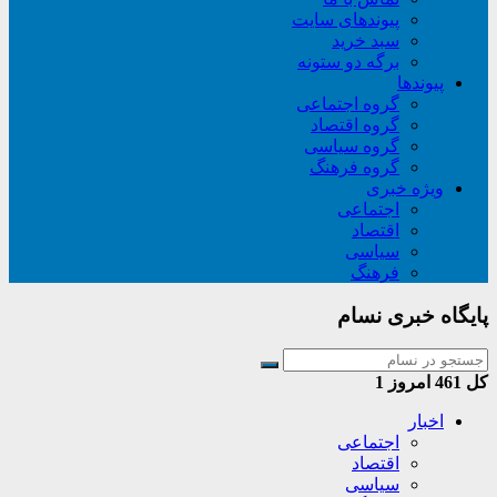
پیوندهای سایت
سبد خريد
برگه دو ستونه
پیوندها
گروه اجتماعی
گروه اقتصاد
گروه سیاسی
گروه فرهنگ
ویژه خبری
اجتماعی
اقتصاد
سیاسی
فرهنگ
پایگاه خبری نسام
کل
461
امروز
1
اخبار
اجتماعی
اقتصاد
سیاسی