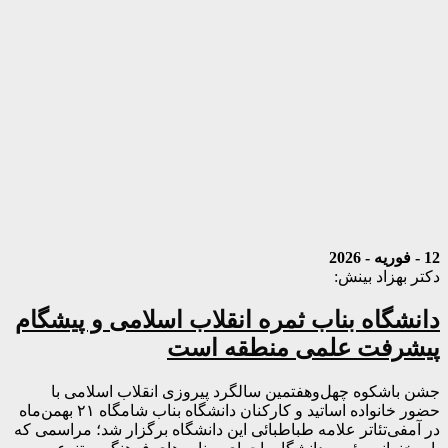
12 - فوریه - 2026
دکتر بهزاد بینش:
دانشگاه بناب ثمره انقلاب اسلامی و پیشگام
پیشرفت علمی منطقه است
جشن باشکوه چهل‌وهفتمین سالگرد پیروزی انقلاب اسلامی با
حضور خانواده اساتید و کارکنان دانشگاه بناب شامگاه ۲۱ بهمن‌ماه
در آمفی‌تئاتر علامه طباطبائی این دانشگاه برگزار شد؛ مراسمی که