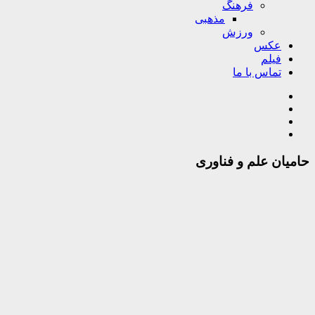
فرهنگ
مذهبی
ورزش
عکس
فیلم
تماس با ما
حامیان علم و فناوری