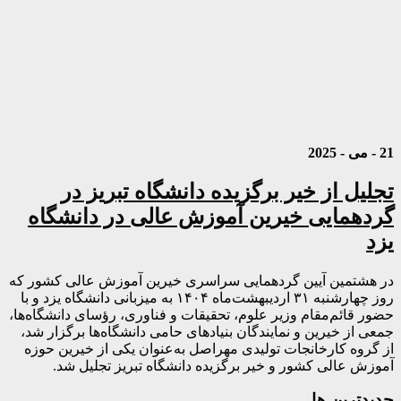
21 - می - 2025
تجلیل از خیر برگزیده دانشگاه تبریز در
گردهمایی خیرین آموزش عالی در دانشگاه
یزد
در هشتمین آیین گردهمایی سراسری خیرین آموزش عالی کشور که
روز چهارشنبه ۳۱ اردیبهشت‌ماه ۱۴۰۴ به میزبانی دانشگاه یزد و با
حضور قائم‌مقام وزیر علوم، تحقیقات و فناوری، رؤسای دانشگاه‌ها،
جمعی از خیرین و نمایندگان بنیادهای حامی دانشگاه‌ها برگزار شد،
از گروه کارخانجات تولیدی مهراصل به‌عنوان یکی از خیرین حوزه
آموزش عالی کشور و خیر برگزیده دانشگاه تبریز تجلیل شد.
جديدترين ها