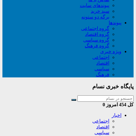
پیوندهای سایت
سبد خريد
برگه دو ستونه
پیوندها
گروه اجتماعی
گروه اقتصاد
گروه سیاسی
گروه فرهنگ
ویژه خبری
اجتماعی
اقتصاد
سیاسی
فرهنگ
پایگاه خبری نسام
کل
454
امروز
0
اخبار
اجتماعی
اقتصاد
سیاسی