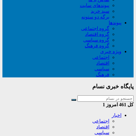
پیوندهای سایت
سبد خريد
برگه دو ستونه
پیوندها
گروه اجتماعی
گروه اقتصاد
گروه سیاسی
گروه فرهنگ
ویژه خبری
اجتماعی
اقتصاد
سیاسی
فرهنگ
پایگاه خبری نسام
کل
461
امروز
1
اخبار
اجتماعی
اقتصاد
سیاسی