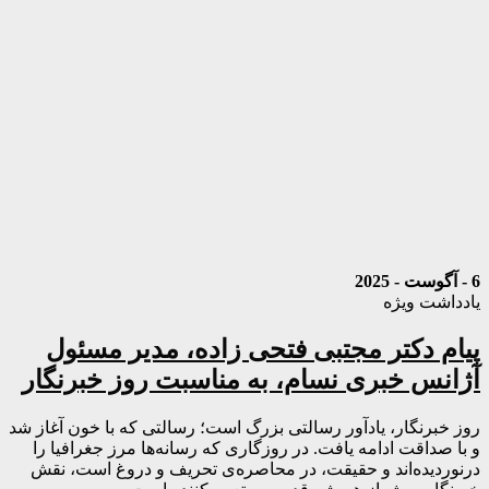
6 - آگوست - 2025
یادداشت ویژه
پیام دکتر مجتبی فتحی زاده، مدیر مسئول
آژانس خبری نسام، به مناسبت روز خبرنگار
روز خبرنگار، یادآور رسالتی بزرگ است؛ رسالتی که با خون آغاز شد
و با صداقت ادامه یافت. در روزگاری که رسانه‌ها مرز جغرافیا را
درنوردیده‌اند و حقیقت، در محاصره‌ی تحریف و دروغ است، نقش