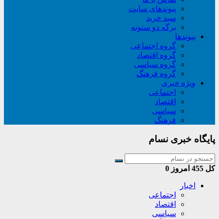
پیوندهای سایت
سبد خريد
برگه دو ستونه
پیوندها
گروه اجتماعی
گروه اقتصاد
گروه سیاسی
گروه فرهنگ
ویژه خبری
اجتماعی
اقتصاد
سیاسی
فرهنگ
پایگاه خبری نسام
کل
455
امروز
0
اخبار
اجتماعی
اقتصاد
سیاسی