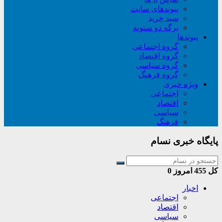
پیوندهای سایت
سبد خريد
برگه دو ستونه
پیوندها
گروه اجتماعی
گروه اقتصاد
گروه سیاسی
گروه فرهنگ
ویژه خبری
اجتماعی
اقتصاد
سیاسی
فرهنگ
پایگاه خبری نسام
کل
455
امروز
0
اخبار
اجتماعی
اقتصاد
سیاسی