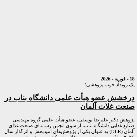
18 - فوریه - 2026
یک رویداد خوب پژوهشی؛
درخشش عضو هیأت علمی دانشگاه بناب در
صنعت غلات آلمان
پژوهش دکتر علیرضا یوسفی، عضو هیأت علمی گروه مهندسی
صنایع غذایی دانشگاه بناب، از سوی انجمن رسانه‌ای صنعت غذای
آلمان (DLR) به عنوان یکی از پژوهش‌های امیدبخش و اثرگذار سال