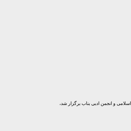
لامی و انجمن ادبی بناب برگزار شد،