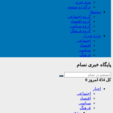
سبد خريد
برگه دو ستونه
پیوندها
گروه اجتماعی
گروه اقتصاد
گروه سیاسی
گروه فرهنگ
ویژه خبری
اجتماعی
اقتصاد
سیاسی
فرهنگ
پایگاه خبری نسام
کل
454
امروز
0
اخبار
اجتماعی
اقتصاد
سیاسی
فرهنگ
مذهبی