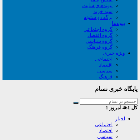
پیوندهای سایت
سبد خريد
برگه دو ستونه
پیوندها
گروه اجتماعی
گروه اقتصاد
گروه سیاسی
گروه فرهنگ
ویژه خبری
اجتماعی
اقتصاد
سیاسی
فرهنگ
پایگاه خبری نسام
کل
461
امروز
1
اخبار
اجتماعی
اقتصاد
سیاسی