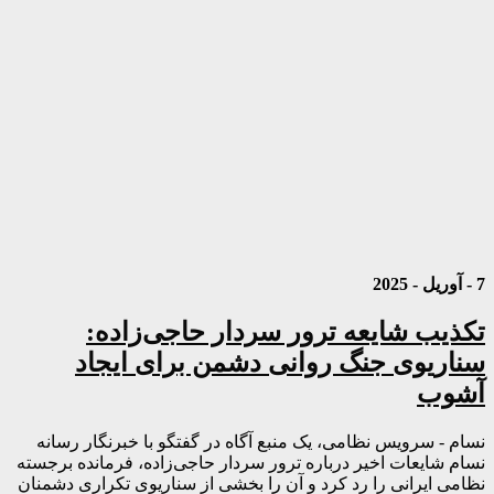
7 - آوریل - 2025
تکذیب شایعه ترور سردار حاجی‌زاده:
سناریوی جنگ روانی دشمن برای ایجاد
آشوب
نسام - سرویس نظامی، یک منبع آگاه در گفتگو با خبرنگار رسانه
نسام شایعات اخیر درباره ترور سردار حاجی‌زاده، فرمانده برجسته
نظامی ایرانی را رد کرد و آن را بخشی از سناریوی تکراری دشمنان