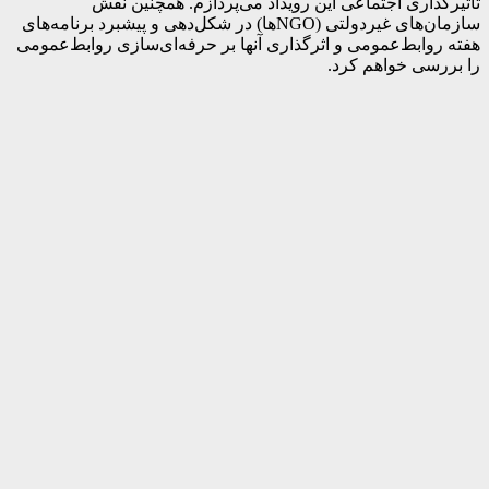
تأثیرگذاری اجتماعی این رویداد می‌پردازم. همچنین نقش
سازمان‌های غیردولتی (NGOها) در شکل‌دهی و پیشبرد برنامه‌های
هفته روابط‌عمومی و اثرگذاری آنها بر حرفه‌ای‌سازی روابط‌عمومی
را بررسی خواهم کرد.