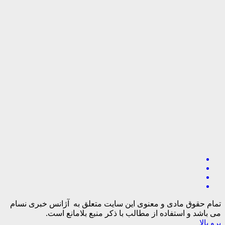
تمام حقوق مادی و معنوی این سایت متعلق به آژانس خبری نسام
می باشد و استفاده از مطالب با ذکر منبع بلامانع است.
برو بالا