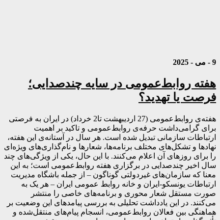
9 - می - 2025
هفته روابط‌عمومی در سایه چندصدایی؛
فرصت یا تهدید؟
هفته‌ی روابط‌عمومی (27 اردیبهشت تا2 خرداد) در ایران به فرصتی
برای گرامی‌داشت حرفه‌ی روابط‌عمومی و تاکید بر اهمیت
ارتباطات سازمانی تبدیل شده است. هر سال در آستانه‌ی این هفته،
نهادها و تشکل‌های مختلف برنامه‌ها، شعارها و نام‌گذاری‌های ویژه‌ای
را برای روزهای آن اعلام می‌کنند. با این حال، یکی از ویژگی‌های چند
سال اخیر چندصدایی در برگزاری هفته روابط‌عمومی است؛ به این
معنا که سازمان‌های غیردولتی گوناگون – از جمله باشگاه مدیریت
ارتباطات یونسکو-ایران و خانه روابط عمومی ایران – هر یک به
صورت مستقل شعار محوری و برنامه‌های خاصی را منتشر
می‌کنند. در این یادداشت تحلیلی به بررسی پیامدهای این وضعیت بر
هماهنگی بین فعالان روابط‌عمومی، انسجام پیام‌های منتقل‌شده و