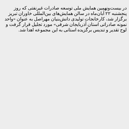
در بیست‌ونهمین همایش ملی توسعه صادرات غیرنفتی که روز
پنجشنبه ۲۲ آبان‌ماه در سالن همایش‌های بین‌المللی خاوران تبریز
برگزار شد، کارخانجات تولیدی دانش‌بنیان مهراصل به عنوان «واحد
نمونه صادراتی استان آذربایجان شرقی» مورد تجلیل قرار گرفت و
لوح تقدیر و تندیس برگزیده استانی به این مجموعه اهدا شد.