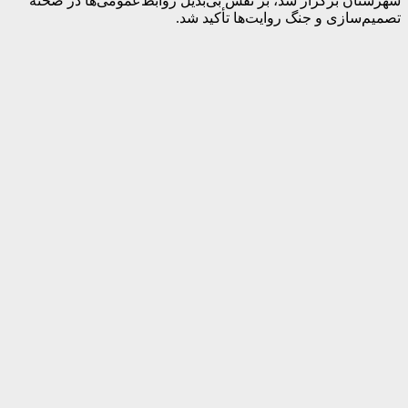
شهرستان برگزار شد، بر نقش بی‌بدیل روابط‌عمومی‌ها در صحنه
تصمیم‌سازی و جنگ روایت‌ها تأکید شد.