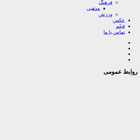
فرهنگ
مذهبی
ورزش
عکس
فیلم
تماس با ما
روابط عمومی