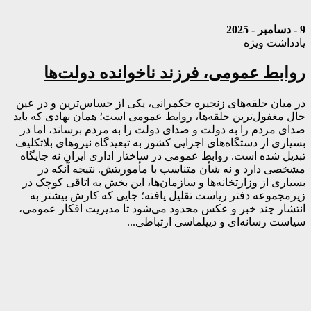
9 - دسامبر - 2025
یادداشت ویژه
روابط عمومی، فرزند ناخوانده دولت‌ها
در میان حلقه‌های زنجیره حکمرانی، یکی از حساس‌ترین و در عین
حال مغفول‌ترین حلقه‌ها، روابط عمومی است؛ همان نهادی که باید
صدای مردم را به دولت و صدای دولت را به مردم برساند، اما در
بسیاری از دستگاه‌های اجرایی کشور به تبعیدگاه نیروهای بلا‌تکلیف
تبدیل شده است. روابط عمومی در ساختار اداری ایران نه جایگاه
مشخصی دارد و نه شأن متناسب با مأموریتش. نتیجه آنکه در
بسیاری از وزارتخانه‌ها و سازمان‌ها، این بخش به اتاقی کوچک در
زیرمجموعه دفتر ریاست تقلیل یافته؛ جایی که کارش بیشتر به
انتشار چند خبر و عکس محدود می‌شود تا مدیریت افکار عمومی،
سیاست رسانه‌ای و دیپلماسی ارتباطی...