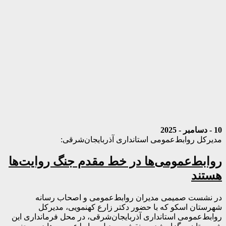
10 - دسامبر - 2025
مدیرکل روابط‌عمومی استانداری آذربایجان‌شرقی:
روابط‌عمومی‌ها در خط مقدم جنگ روایت‌ها
هستند
در نشست صمیمی مدیران روابط‌عمومی و اصحاب رسانه
شهرستان اسکو که با حضور دکتر زارع کهنمویی، مدیرکل
روابط‌عمومی استانداری آذربایجان‌شرقی، در محل فرمانداری این