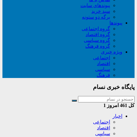
پیوندهای سایت
سبد خريد
برگه دو ستونه
پیوندها
گروه اجتماعی
گروه اقتصاد
گروه سیاسی
گروه فرهنگ
ویژه خبری
اجتماعی
اقتصاد
سیاسی
فرهنگ
پایگاه خبری نسام
کل
461
امروز
1
اخبار
اجتماعی
اقتصاد
سیاسی