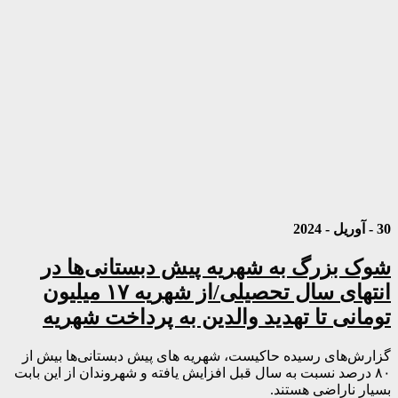
30 - آوریل - 2024
شوک بزرگ به شهریه پیش دبستانی‌ها در
انتهای سال تحصیلی/از شهریه ۱۷ میلیون
تومانی تا تهدید والدین به پرداخت شهریه
گزارش‌های رسیده حاکیست، شهریه های پیش دبستانی‌ها بیش از
۸۰ درصد نسبت به سال قبل افزایش یافته و شهروندان از این بابت
بسیار ناراضی هستند.