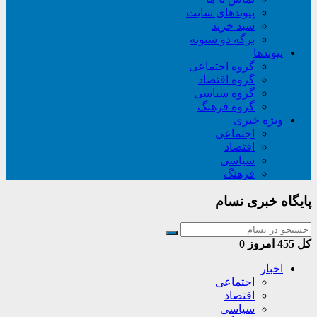
پیوندهای سایت
سبد خريد
برگه دو ستونه
پیوندها
گروه اجتماعی
گروه اقتصاد
گروه سیاسی
گروه فرهنگ
ویژه خبری
اجتماعی
اقتصاد
سیاسی
فرهنگ
پایگاه خبری نسام
کل
455
امروز
0
اخبار
اجتماعی
اقتصاد
سیاسی