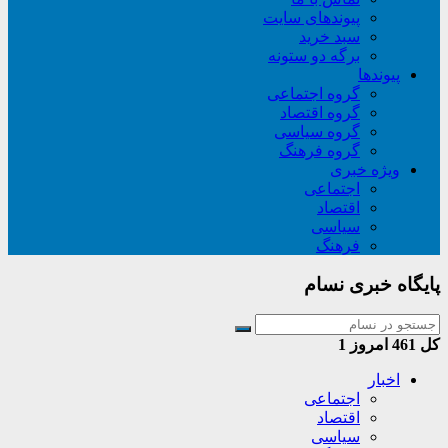
پیوندهای سایت
سبد خريد
برگه دو ستونه
پیوندها
گروه اجتماعی
گروه اقتصاد
گروه سیاسی
گروه فرهنگ
ویژه خبری
اجتماعی
اقتصاد
سیاسی
فرهنگ
پایگاه خبری نسام
کل
461
امروز
1
اخبار
اجتماعی
اقتصاد
سیاسی