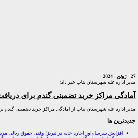
27 - ژوئن - 2024
مدیر اداره غله شهرستان بناب خبر داد؛
آمادگی مراکز خرید تضمینی گندم برای دریا
مدیر اداره غله شهرستان بناب از آمادگی مراکز خرید تضمینی گندم 
جديدترين ها
افزایش سرسام‌آور اجاره خانه در تبریز؛ وقتی حقوق ریالی مرد