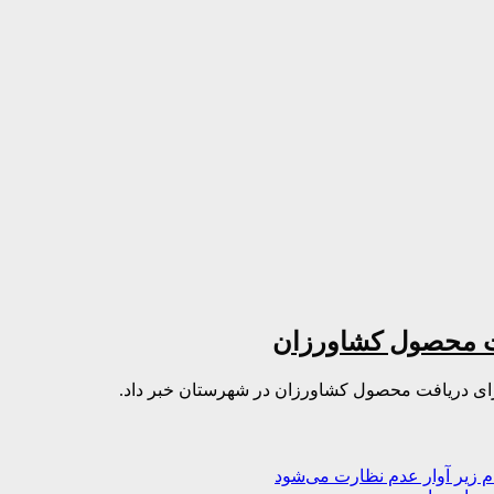
فت محصول کشاورزان
برای دریافت محصول کشاورزان در شهرستان خبر داد.
م زیر آوار عدم نظارت می‌شود