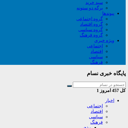
سبد خريد
برگه دو ستونه
پیوندها
گروه اجتماعی
گروه اقتصاد
گروه سیاسی
گروه فرهنگ
ویژه خبری
اجتماعی
اقتصاد
سیاسی
فرهنگ
پایگاه خبری نسام
کل
457
امروز
1
اخبار
اجتماعی
اقتصاد
سیاسی
فرهنگ
مذهبی