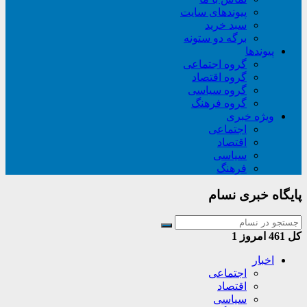
پیوندهای سایت
سبد خريد
برگه دو ستونه
پیوندها
گروه اجتماعی
گروه اقتصاد
گروه سیاسی
گروه فرهنگ
ویژه خبری
اجتماعی
اقتصاد
سیاسی
فرهنگ
پایگاه خبری نسام
کل
461
امروز
1
اخبار
اجتماعی
اقتصاد
سیاسی