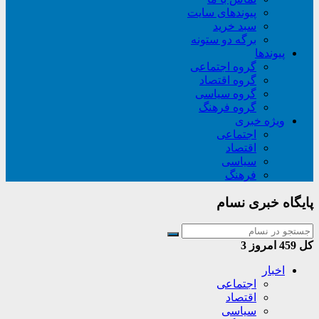
پیوندهای سایت
سبد خريد
برگه دو ستونه
پیوندها
گروه اجتماعی
گروه اقتصاد
گروه سیاسی
گروه فرهنگ
ویژه خبری
اجتماعی
اقتصاد
سیاسی
فرهنگ
پایگاه خبری نسام
کل
459
امروز
3
اخبار
اجتماعی
اقتصاد
سیاسی