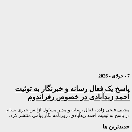
7 - جولای - 2026
پاسخ یک فعال رسانه و خبرنگار به توئیت
احمد زیدآبادی در خصوص رفراندوم
مجتبی فتحی زاده، فعال رسانه و مدیر مسئول آژانس خبری نسام
در پاسخ به توئیت احمد زیدآبادی، روزنامه نگار پیامی منتشر کرد.
جديدترين ها