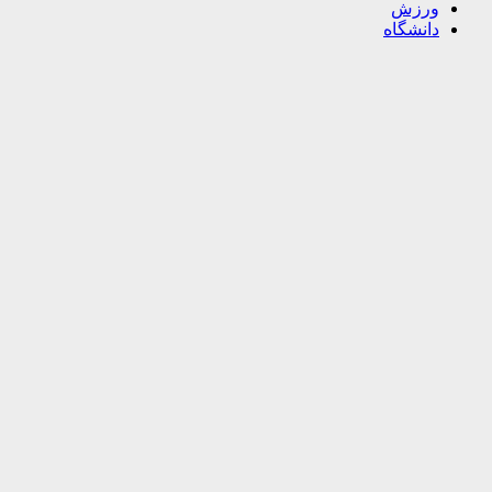
ورزش
دانشگاه