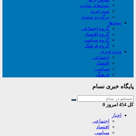
پیوندهای سایت
سبد خريد
برگه دو ستونه
پیوندها
گروه اجتماعی
گروه اقتصاد
گروه سیاسی
گروه فرهنگ
ویژه خبری
اجتماعی
اقتصاد
سیاسی
فرهنگ
پایگاه خبری نسام
کل
454
امروز
0
اخبار
اجتماعی
اقتصاد
سیاسی