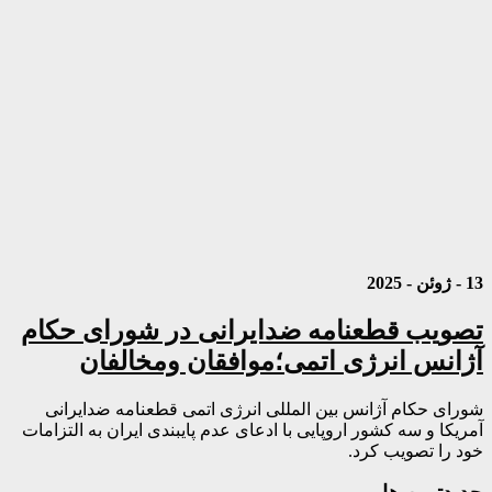
13 - ژوئن - 2025
تصویب قطعنامه ضدایرانی در شورای حکام
آژانس انرژی اتمی؛موافقان ومخالفان
شورای حکام آژانس بین المللی انرژی اتمی قطعنامه ضدایرانی
آمریکا و سه کشور اروپایی با ادعای عدم پایبندی ایران به التزامات
خود را تصویب کرد.