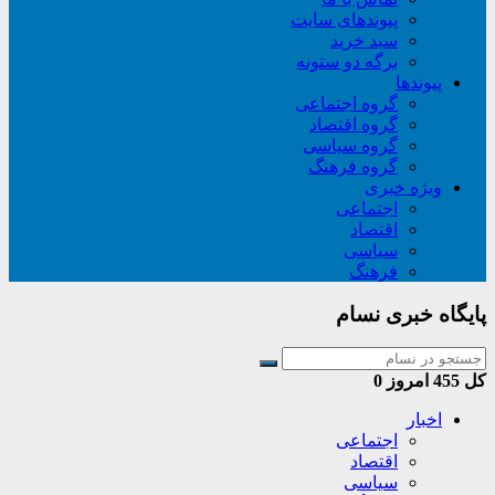
پیوندهای سایت
سبد خريد
برگه دو ستونه
پیوندها
گروه اجتماعی
گروه اقتصاد
گروه سیاسی
گروه فرهنگ
ویژه خبری
اجتماعی
اقتصاد
سیاسی
فرهنگ
پایگاه خبری نسام
کل
455
امروز
0
اخبار
اجتماعی
اقتصاد
سیاسی