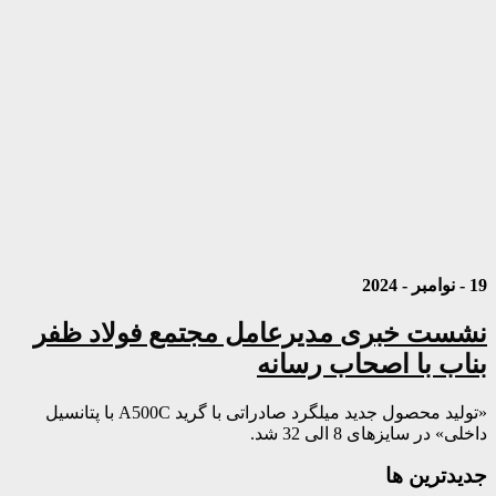
19 - نوامبر - 2024
نشست خبری مدیرعامل مجتمع فولاد ظفر
بناب با اصحاب رسانه
«تولید محصول جدید میلگرد صادراتی با گرید A500C با پتانسیل
داخلی» در سایزهای 8 الی 32 شد.
جديدترين ها