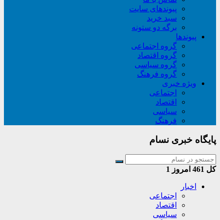
پیوندهای سایت
سبد خريد
برگه دو ستونه
پیوندها
گروه اجتماعی
گروه اقتصاد
گروه سیاسی
گروه فرهنگ
ویژه خبری
اجتماعی
اقتصاد
سیاسی
فرهنگ
پایگاه خبری نسام
کل
461
امروز
1
اخبار
اجتماعی
اقتصاد
سیاسی