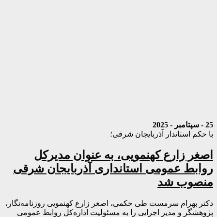
25 - سپتامبر - 2025
با حکم استاندار آذربایجان شرقی؛
اصغر زارع کهنمویی، به عنوان مدیرکل
روابط عمومی استانداری آذربایجان شرقی
منصوب شد
دکتر بهرام سرمست طی حکمی، اصغر زارع کهنمویی روزنامه‌نگار،
پژوهشگر و مدیر اجرایی را به مسئولیت اداره‌کل روابط عمومی