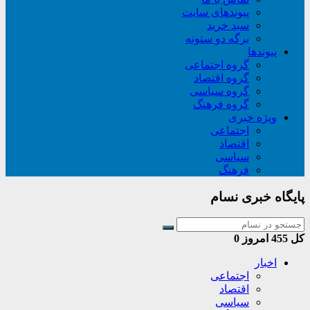
پیوندهای سایت
سبد خريد
برگه دو ستونه
پیوندها
گروه اجتماعی
گروه اقتصاد
گروه سیاسی
گروه فرهنگ
ویژه خبری
اجتماعی
اقتصاد
سیاسی
فرهنگ
پایگاه خبری نسام
کل
455
امروز
0
اخبار
اجتماعی
اقتصاد
سیاسی