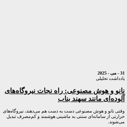
31 - می - 2025
یادداشت تحلیلی
نانو و هوش مصنوعی: راه نجات نیروگاه‌های
آلوده‌ای مانند سهند بناب
وقتی نانو و هوش مصنوعی دست به دست هم می‌دهند، نیروگاه‌های
حرارتی از سامانه‌ای سنتی به ماشینی هوشمند و کم‌مصرف تبدیل
می‌شوند.