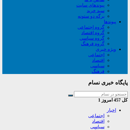
پیوندهای سایت
سبد خريد
برگه دو ستونه
پیوندها
گروه اجتماعی
گروه اقتصاد
گروه سیاسی
گروه فرهنگ
ویژه خبری
اجتماعی
اقتصاد
سیاسی
فرهنگ
پایگاه خبری نسام
کل
457
امروز
1
اخبار
اجتماعی
اقتصاد
سیاسی