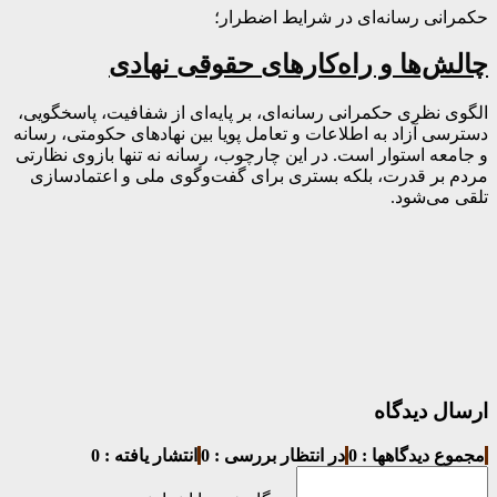
حکمرانی رسانه‌ای در شرایط اضطرار؛
چالش‌ها و راه‌کارهای حقوقی نهادی
الگوی نظری حکمرانی رسانه‌ای، بر پایه‌ای از شفافیت، پاسخگویی،
دسترسی آزاد به اطلاعات و تعامل پویا بین نهادهای حکومتی، رسانه
و جامعه استوار است. در این چارچوب، رسانه نه تنها بازوی نظارتی
مردم بر قدرت، بلکه بستری برای گفت‌وگوی ملی و اعتمادسازی
تلقی می‌شود.
ارسال دیدگاه
مجموع دیدگاهها : 0
در انتظار بررسی : 0
انتشار یافته : 0