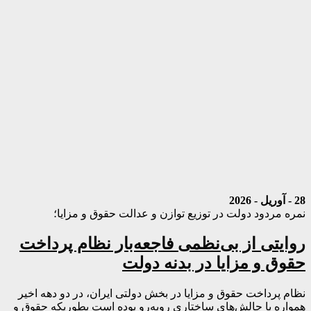
28 - آوریل - 2026
نمره مردود دولت در توزیع توازن و عدالت حقوق و مزایا؛
روایتی از بی‌نظمی فاجعه‌بار نظام پرداخت
حقوق و مزایا در بدنه دولت
نظام پرداخت حقوق و مزایا در بخش دولتی ایران، در دو دهه اخیر
همواره با چالش‌های ساختاری روبه‌رو بوده است بطوریکه حقوق و