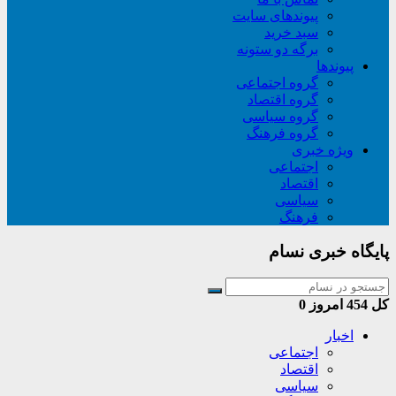
پیوندهای سایت
سبد خريد
برگه دو ستونه
پیوندها
گروه اجتماعی
گروه اقتصاد
گروه سیاسی
گروه فرهنگ
ویژه خبری
اجتماعی
اقتصاد
سیاسی
فرهنگ
پایگاه خبری نسام
کل
454
امروز
0
اخبار
اجتماعی
اقتصاد
سیاسی