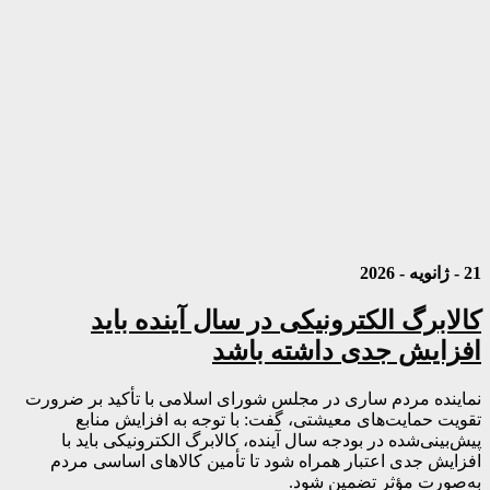
21 - ژانویه - 2026
کالابرگ الکترونیکی در سال آینده باید
افزایش جدی داشته باشد
نماینده مردم ساری در مجلس شورای اسلامی با تأکید بر ضرورت
تقویت حمایت‌های معیشتی، گفت: با توجه به افزایش منابع
پیش‌بینی‌شده در بودجه سال آینده، کالابرگ الکترونیکی باید با
افزایش جدی اعتبار همراه شود تا تأمین کالاهای اساسی مردم
به‌صورت مؤثر تضمین شود.