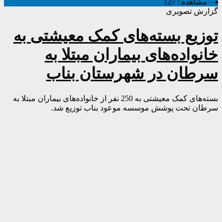
مشاهده :
127
گزارش تصویری
توزیع بسته‌های کمک معیشتی به
خانواده‌های بیماران مبتلا به
سرطان در شهرستان بناب
بسته‌های کمک معیشتی به 250 نفر از خانواده‌های بیماران مبتلا به
سرطان تحت پوشش موسسه موعود بناب توزیع شد.