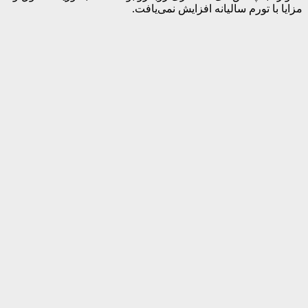
مزایا با تورم سالیانه افزایش نمی‌یافت.