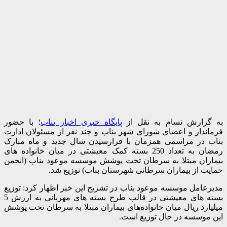
به گزارش نسام به نقل از
پایگاه خبری اخبار بناب
؛ با حضور
فرماندار و اعضای شورای شهر بناب و چند نفر از مسئولان ادارت
بناب در مراسمی همزمان با فرارسیدن سال جدید و ماه مبارک
رمضان به تعداد 250 بسته کمک معیشتی در میان خانواده های
بیماران مبتلا به سرطان تحت پوشش موسسه موعود بناب (انجمن
حمایت از بیماران سرطانی شهرستان بناب) توزیع شد.
مدیرعامل موسسه موعود بناب در تشریح این خبر اظهار کرد: توزیع
بسته های معیشتی در قالب طرح بسته های مهربانی به ارزش 5
میلیارد ریال میان خانواده‌های بیماران مبتلا به سرطان تحت پوشش
این موسسه در حال توزیع است.