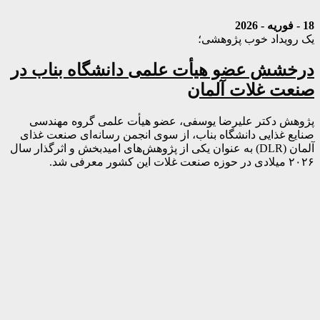
18 - فوریه - 2026
یک رویداد خوب پژوهشی؛
درخشش عضو هیأت علمی دانشگاه بناب در
صنعت غلات آلمان
پژوهش دکتر علیرضا یوسفی، عضو هیأت علمی گروه مهندسی
صنایع غذایی دانشگاه بناب، از سوی انجمن رسانه‌ای صنعت غذای
آلمان (DLR) به عنوان یکی از پژوهش‌های امیدبخش و اثرگذار سال
۲۰۲۶ میلادی در حوزه صنعت غلات این کشور معرفی شد.