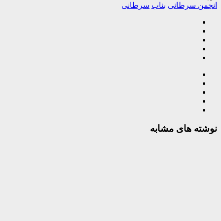
انجمن سرطانی
بناب
سرطانی
نوشته های مشابه