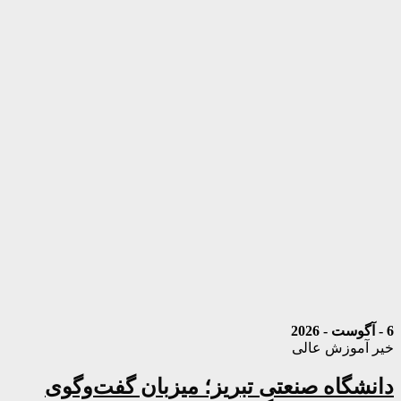
6 - آگوست - 2026
خیر آموزش عالی
دانشگاه صنعتی تبریز؛ میزبان گفت‌وگوی