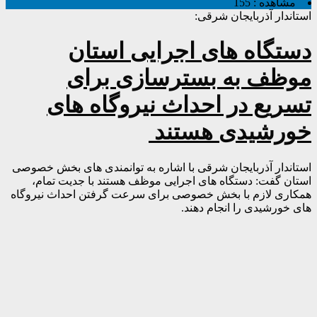
مشاهده :
155
استاندار آذربایجان شرقی:
دستگاه های اجرایی استان
موظف به بسترسازی برای
تسریع در احداث نیروگاه های
خورشیدی هستند
استاندار آذربایجان شرقی با اشاره به توانمندی های بخش خصوصی
استان گفت: دستگاه های اجرایی موظف هستند با جدیت تمام،
همکاری لازم با بخش خصوصی برای سرعت گرفتن احداث نیروگاه
های خورشیدی را انجام دهند.