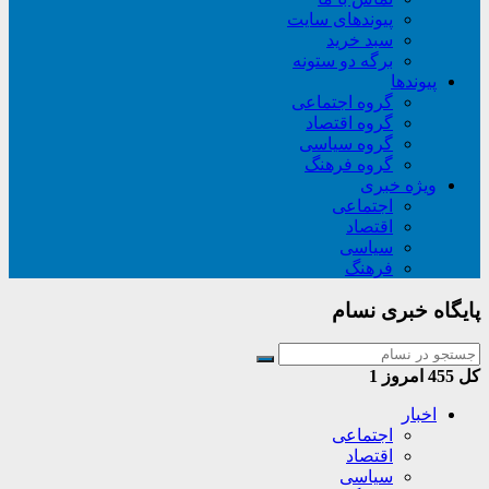
پیوندهای سایت
سبد خريد
برگه دو ستونه
پیوندها
گروه اجتماعی
گروه اقتصاد
گروه سیاسی
گروه فرهنگ
ویژه خبری
اجتماعی
اقتصاد
سیاسی
فرهنگ
پایگاه خبری نسام
کل
455
امروز
1
اخبار
اجتماعی
اقتصاد
سیاسی