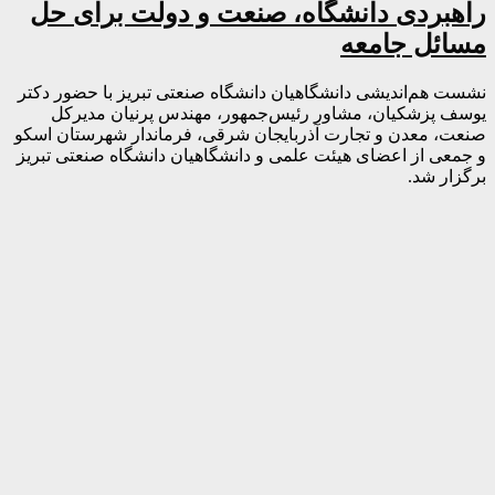
راهبردی دانشگاه، صنعت و دولت برای حل
مسائل جامعه
نشست هم‌اندیشی دانشگاهیان دانشگاه صنعتی تبریز با حضور دکتر
یوسف پزشکیان، مشاور رئیس‌جمهور، مهندس پرنیان مدیرکل
صنعت، معدن و تجارت آذربایجان شرقی، فرماندار شهرستان اسکو
و جمعی از اعضای هیئت علمی و دانشگاهیان دانشگاه صنعتی تبریز
برگزار شد.