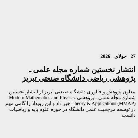
27 - جولای - 2026
انتشار نخستین شماره مجله علمی ـ
پژوهشی ریاضی دانشگاه صنعتی تبریز
معاون پژوهش و فناوری دانشگاه صنعتی تبریز از انتشار نخستین
شماره مجله علمی ـ پژوهشی Modern Mathematics and Physics:
Theory & Applications (MMAP) خبر داد و این رویداد را گامی مهم
در توسعه مرجعیت علمی دانشگاه در حوزه علوم پایه و ریاضیات
دانست