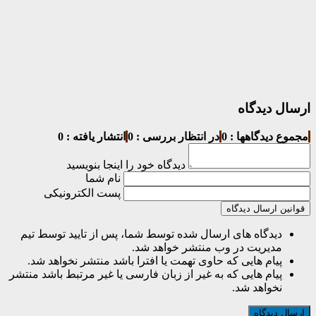
ارسال دیدگاه
مجموع دیدگاهها : 0
در انتظار بررسی : 0
انتشار یافته : 0
دیدگاه خود را اینجا بنویسید
نام شما
پست الکترونیکی
قوانین ارسال دیدگاه
دیدگاه های ارسال شده توسط شما، پس از تایید توسط تیم
مدیریت در وب منتشر خواهد شد.
پیام هایی که حاوی تهمت یا افترا باشد منتشر نخواهد شد.
پیام هایی که به غیر از زبان فارسی یا غیر مرتبط باشد منتشر
نخواهد شد.