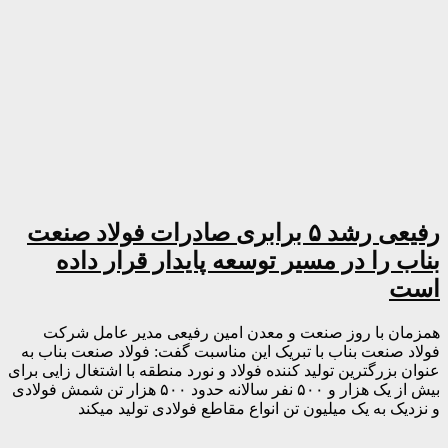
رفیعی رشد ۵ برابری صادرات فولاد صنعت
بناب را در مسیر توسعه پایدار قرار داده
است
همزمان با روز صنعت و معدن امین رفیعی مدیر عامل شرکت
فولاد صنعت بناب با تبریک این مناسبت گفت: فولاد صنعت بناب به
عنوان بزرگترین تولید کننده فولاد و نورد منطقه با اشتغال زایی برای
بیش از یک هزار و ۵۰۰ نفر سالانه حدود ۵۰۰ هزار تن شمش فولادی
و نزدیک به یک میلیون تن انواع مقاطع فولادی تولید میکند