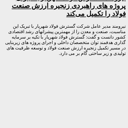
پروژه های راهبردی زنجیره ارزش صنعت
فولاد را تکمیل می‌کند
نیرومند مدیر عامل شرکت گسترش فولاد شهریار با تبریک این
مناسبت، صنعت و معدن را از مهمترین پیشرانهای رشد اقتصادی
کشور دانست و گفت: گسترش فولاد شهریار با تکیه بر سرمایه
گذاری هدفمند توان متخصصان داخلی و اجرای پروژه های زیربنایی
در مسیر تکمیل زنجیره ارزش صنعت فولاد و توسعه ظرفیت های
تولیدی و زیر ساختی گام بر می دارد.