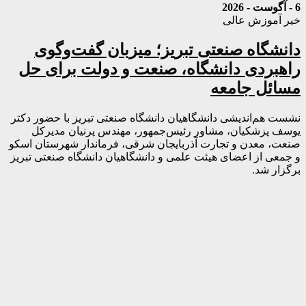
6 - آگوست - 2026
خیر آموزش عالی
دانشگاه صنعتی تبریز؛ میزبان گفت‌وگوی
راهبردی دانشگاه، صنعت و دولت برای حل
مسائل جامعه
نشست هم‌اندیشی دانشگاهیان دانشگاه صنعتی تبریز با حضور دکتر
یوسف پزشکیان، مشاور رئیس‌جمهور، مهندس پرنیان مدیرکل
صنعت، معدن و تجارت آذربایجان شرقی، فرماندار شهرستان اسکو
و جمعی از اعضای هیئت علمی و دانشگاهیان دانشگاه صنعتی تبریز
برگزار شد.