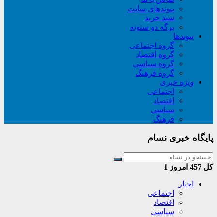
پیوندهای سایت
سبد خريد
برگه دو ستونه
پیوندها
گروه اجتماعی
گروه اقتصاد
گروه سیاسی
گروه فرهنگ
ویژه خبری
اجتماعی
اقتصاد
سیاسی
فرهنگ
پایگاه خبری نسام
کل
457
امروز
1
اخبار
اجتماعی
اقتصاد
سیاسی