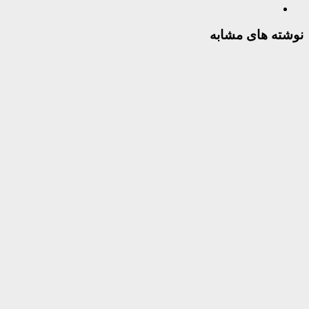
نوشته های مشابه