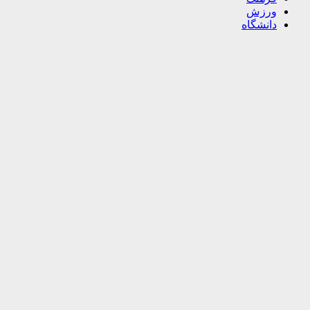
ورزش
دانشگاه