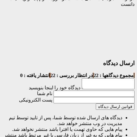
دانست
ارسال دیدگاه
مجموع دیدگاهها : 22
در انتظار بررسی : 22
انتشار یافته : 0
دیدگاه خود را اینجا بنویسید
نام شما
پست الکترونیکی
قوانین ارسال دیدگاه
دیدگاه های ارسال شده توسط شما، پس از تایید توسط تیم
مدیریت در وب منتشر خواهد شد.
پیام هایی که حاوی تهمت یا افترا باشد منتشر نخواهد شد.
پیام هایی که به غیر از زبان فارسی یا غیر مرتبط باشد منتشر