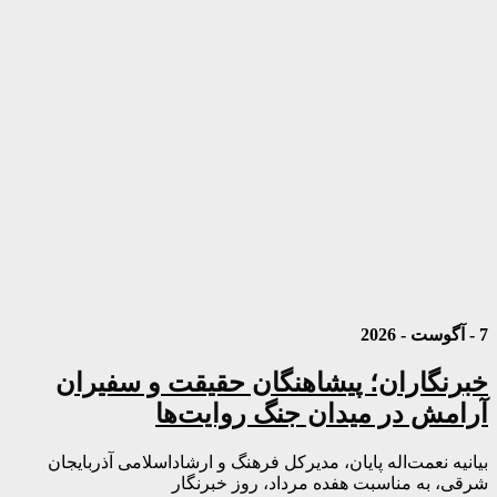
7 - آگوست - 2026
خبرنگاران؛ پیشاهنگان حقیقت و سفیران
آرامش در میدان جنگ روایت‌ها
بیانیه نعمت‌اله پایان، مدیرکل فرهنگ و ارشاداسلامی آذربایجان
شرقی، به مناسبت هفده مرداد، روز خبرنگار