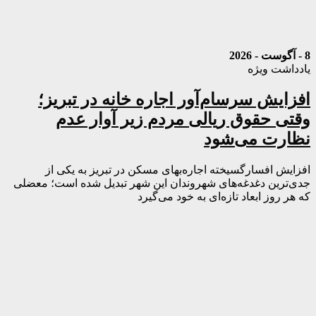
8 - آگوست - 2026
یادداشت ویژه
افزایش سرسام‌آور اجاره خانه در تبریز؛
وقتی حقوق ریالی مردم زیر آوار عدم
نظارت می‌شود
افزایش افسارگسیخته اجاره‌بهای مسکن در تبریز به یکی از
جدی‌ترین دغدغه‌های شهروندان این شهر تبدیل شده است؛ معضلی
که هر روز ابعاد تازه‌ای به خود می‌گیرد