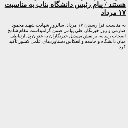
هستند / پیام رئیس دانشگاه بناب به مناسبت
۱۷ مرداد
به مناسبت فرا رسیدن ۱۷ مرداد، سالروز شهادت شهید محمود
صارمی و روز خبرنگار، طی پیامی ضمن گرامیداشت مقام شامخ
اصحاب رسانه، بر نقش بی‌بدیل خبرنگاران به عنوان پل ارتباطی
میان دانشگاه و جامعه و انعکاس دستاوردهای علمی کشور تأکید
کرد.