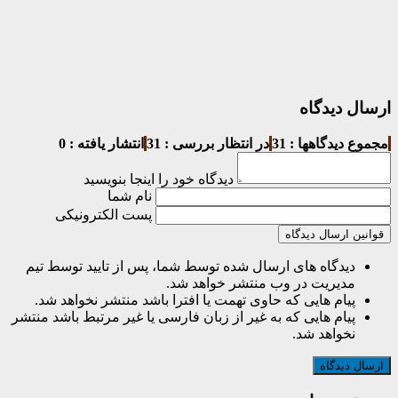
ارسال دیدگاه
مجموع دیدگاهها : 31
در انتظار بررسی : 31
انتشار یافته : 0
دیدگاه خود را اینجا بنویسید
نام شما
پست الکترونیکی
قوانین ارسال دیدگاه
دیدگاه های ارسال شده توسط شما، پس از تایید توسط تیم
مدیریت در وب منتشر خواهد شد.
پیام هایی که حاوی تهمت یا افترا باشد منتشر نخواهد شد.
پیام هایی که به غیر از زبان فارسی یا غیر مرتبط باشد منتشر
نخواهد شد.