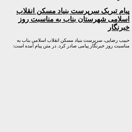
پیام تبریک سرپرست بنیاد مسکن انقلاب
اسلامی شهرستان بناب به مناسبت روز
خبرنگار
حبیب رضایی، سرپرست بنیاد مسکن انقلاب اسلامی بناب به
مناسبت روز خبرنگار پیامی صادر کرد. در متن پیام آمده است: