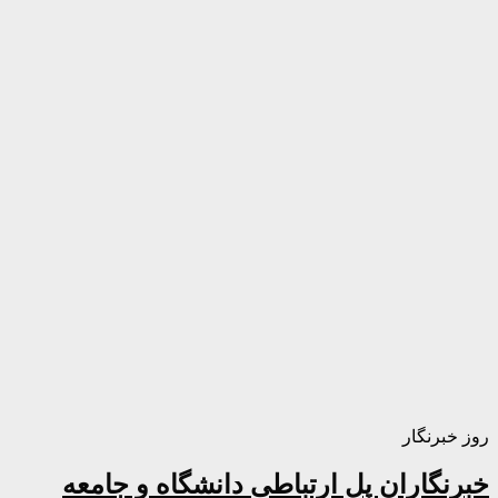
روز خبرنگار
خبرنگاران پل ارتباطی دانشگاه و جامعه