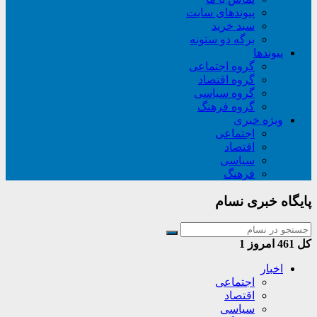
پیوندهای سایت
سبد خريد
برگه دو ستونه
پیوندها
گروه اجتماعی
گروه اقتصاد
گروه سیاسی
گروه فرهنگ
ویژه خبری
اجتماعی
اقتصاد
سیاسی
فرهنگ
پایگاه خبری نسام
کل
461
امروز
1
اخبار
اجتماعی
اقتصاد
سیاسی