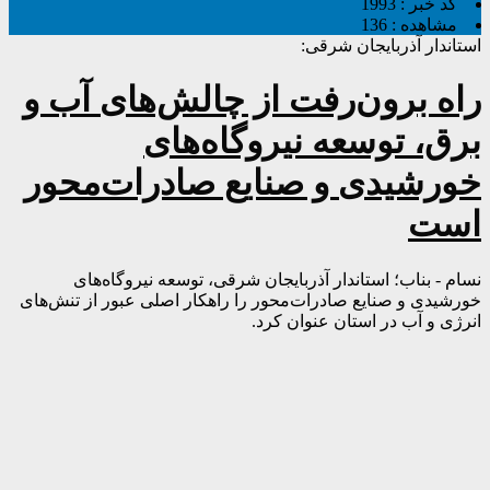
کد خبر :
1993
مشاهده :
136
استاندار آذربایجان شرقی:
راه برون‌رفت از چالش‌های آب و
برق، توسعه نیروگاه‌های
خورشیدی و صنایع صادرات‌محور
است
نسام - بناب؛ استاندار آذربایجان شرقی، توسعه نیروگاه‌های
خورشیدی و صنایع صادرات‌محور را راهکار اصلی عبور از تنش‌های
انرژی و آب در استان عنوان کرد.