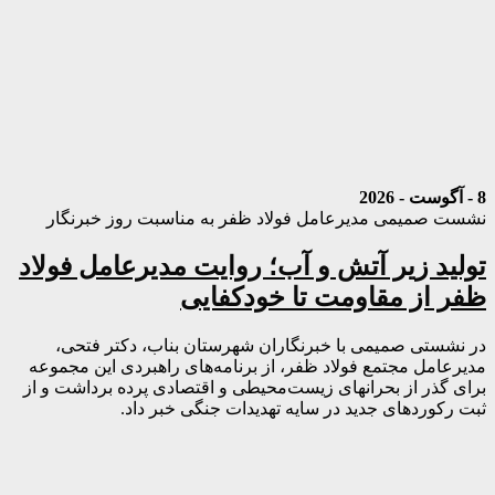
8 - آگوست - 2026
نشست صمیمی مدیرعامل فولاد ظفر به مناسبت روز خبرنگار
تولید زیر آتش و آب؛ روایت مدیرعامل فولاد
ظفر از مقاومت تا خودکفایی
در نشستی صمیمی با خبرنگاران شهرستان بناب، دکتر فتحی،
مدیرعامل مجتمع فولاد ظفر، از برنامه‌های راهبردی این مجموعه
برای گذر از بحرانهای زیست‌محیطی و اقتصادی پرده برداشت و از
ثبت رکوردهای جدید در سایه تهدیدات جنگی خبر داد.