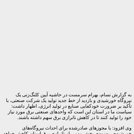
به گزارش نسام، بهرام سرمست در حاشیه آیین کلنگ‌زنی یک
نیروگاه خورشیدی و بازدید از خط جدید تولید یک شرکت صنعتی، با
تأکید بر ضرورت خودکفایی صنایع در تولید انرژی، اظهار داشت:
سیاست ما در استان این است که واحدهای صنعتی برق مورد نیاز
خود را تولید کنند تا در کاهش ناترازی برق سهم داشته باشند.
وی افزود: با مجوزهای صادرشده برای احداث نیروگاه‌های
خورشیدی، به‌زودی بخش مهمی از ناترازی برق استان کاهش خواهد