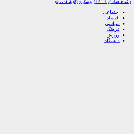
وعده صادق 3
(14)
پزشکیان
(8)
یادداشت
(5)
اجتماعی
اقتصاد
سیاسی
فرهنگ
ورزش
دانشگاه