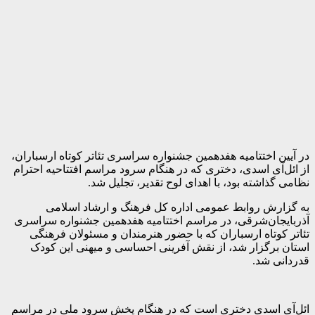
در آیین اختتامیه هفدهمین جشنواره سراسری تئاتر کوتاه ارسباران،
از ائل‌آی اسدی، دختری که در هنگام سرود مراسم افتتاحیه احترام
نظامی گذاشته بود، با اهدای لوح تقدیر، تجلیل شد.
به گزارش روابط عمومی اداره کل فرهنگ و ارشاد اسلامی
آذربایجان‌شرقی، در مراسم اختتامیه هفدهمین جشنواره سراسری
تئاتر کوتاه ارسباران که با حضور هنرمندان و مسئولان فرهنگی
استان برگزار شد، از نقش آفرینی احساسی و میهنی این کودک
قدردانی شد.
ائل‌آی اسدی دختری است که در هنگام پخش سرود ملی در مراسم