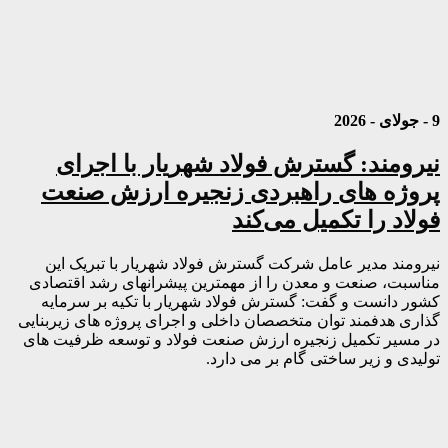
9 - جولای - 2026
نیرومند: گسترش فولاد شهریار با اجرای
پروژه های راهبردی زنجیره ارزش صنعت
فولاد را تکمیل می‌کند
نیرومند مدیر عامل شرکت گسترش فولاد شهریار با تبریک این
مناسبت، صنعت و معدن را از مهمترین پیشرانهای رشد اقتصادی
کشور دانست و گفت: گسترش فولاد شهریار با تکیه بر سرمایه
گذاری هدفمند توان متخصصان داخلی و اجرای پروژه های زیربنایی
در مسیر تکمیل زنجیره ارزش صنعت فولاد و توسعه ظرفیت های
تولیدی و زیر ساختی گام بر می دارد.