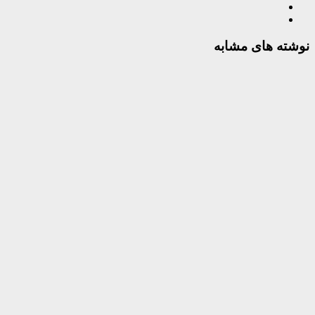
نوشته های مشابه