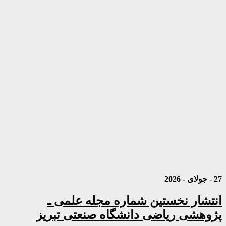
27 - جولای - 2026
انتشار نخستین شماره مجله علمی ـ
پژوهشی ریاضی دانشگاه صنعتی تبریز