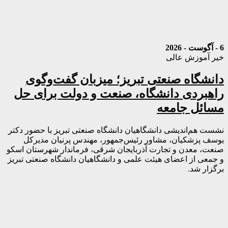
6 - آگوست - 2026
خیر آموزش عالی
دانشگاه صنعتی تبریز؛ میزبان گفت‌وگوی
راهبردی دانشگاه، صنعت و دولت برای حل
مسائل جامعه
نشست هم‌اندیشی دانشگاهیان دانشگاه صنعتی تبریز با حضور دکتر
یوسف پزشکیان، مشاور رئیس‌جمهور، مهندس پرنیان مدیرکل
صنعت، معدن و تجارت آذربایجان شرقی، فرماندار شهرستان اسکو
و جمعی از اعضای هیئت علمی و دانشگاهیان دانشگاه صنعتی تبریز
برگزار شد.