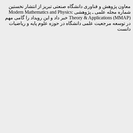
معاون پژوهش و فناوری دانشگاه صنعتی تبریز از انتشار نخستین
شماره مجله علمی ـ پژوهشی Modern Mathematics and Physics:
Theory & Applications (MMAP) خبر داد و این رویداد را گامی مهم
در توسعه مرجعیت علمی دانشگاه در حوزه علوم پایه و ریاضیات
دانست