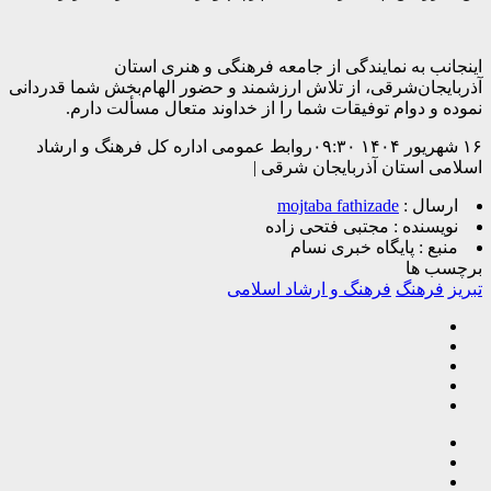
اینجانب به نمایندگی از جامعه فرهنگی و هنری استان
آذربایجان‌شرقی، از تلاش ارزشمند و حضور الهام‌بخش شما قدردانی
نموده و دوام توفیقات شما را از خداوند متعال مسألت دارم.
۱۶ شهریور ۱۴۰۴ ۰۹:۳۰روابط عمومی اداره کل فرهنگ و ارشاد
اسلامی استان آذربایجان شرقی |
ارسال :
mojtaba fathizade
نویسنده :
مجتبی فتحی زاده
منبع :
پایگاه خبری نسام
برچسب ها
تبریز
فرهنگ
فرهنگ و ارشاد اسلامی