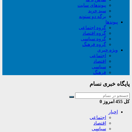
پیوندهای سایت
سبد خريد
برگه دو ستونه
پیوندها
گروه اجتماعی
گروه اقتصاد
گروه سیاسی
گروه فرهنگ
ویژه خبری
اجتماعی
اقتصاد
سیاسی
فرهنگ
پایگاه خبری نسام
کل
455
امروز
0
اخبار
اجتماعی
اقتصاد
سیاسی