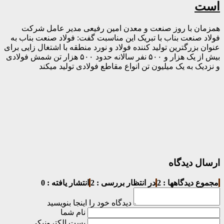
است
همزمان با روز صنعت و معدن امین رفیعی مدیر عامل شرکت
فولاد صنعت بناب با تبریک این مناسبت گفت: فولاد صنعت بناب به
عنوان بزرگترین تولید کننده فولاد و نورد منطقه با اشتغال زایی برای
بیش از یک هزار و ۵۰۰ نفر سالانه حدود ۵۰۰ هزار تن شمش فولادی
و نزدیک به یک میلیون تن انواع مقاطع فولادی تولید میکند
ارسال دیدگاه
مجموع دیدگاهها : 2
در انتظار بررسی : 2
انتشار یافته : 0
دیدگاه خود را اینجا بنویسید
نام شما
پست الکترونیکی