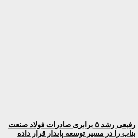
رفیعی رشد ۵ برابری صادرات فولاد صنعت
بناب را در مسیر توسعه پایدار قرار داده