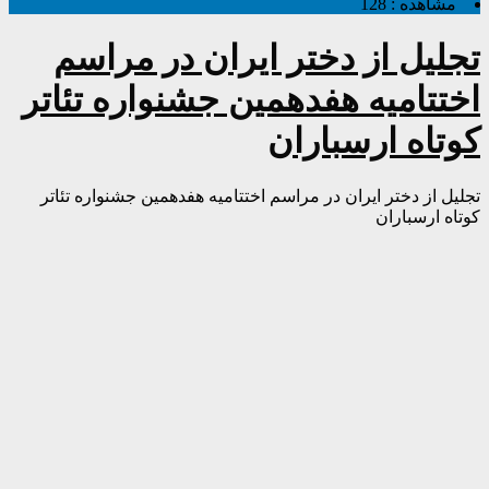
مشاهده :
128
تجلیل از دختر ایران در مراسم
اختتامیه هفدهمین جشنواره تئاتر
کوتاه ارسباران
تجلیل از دختر ایران در مراسم اختتامیه هفدهمین جشنواره تئاتر
کوتاه ارسباران