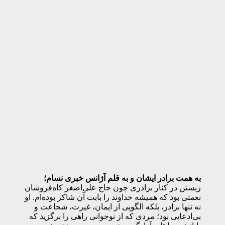
به همت برادر ایشان و به قلم آژانس خبری نسام؛
زیستن در کنار برادری چون حاج علی‌اصغر کاه‌فروشان
نعمتی بود که همیشه خداوند را بابت آن شاکر بوده‌ام. او
نه تنها برادر، بلکه الگویی از ایمان، غیرت، شجاعت و
بی‌ادعایی بود؛ مردی که از نوجوانی راهی را برگزید که