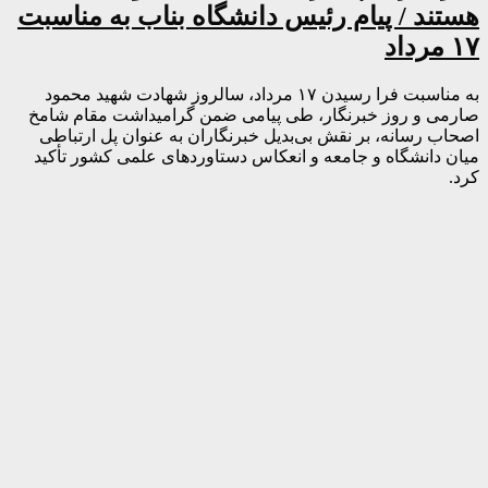
هستند / پیام رئیس دانشگاه بناب به مناسبت
۱۷ مرداد
به مناسبت فرا رسیدن ۱۷ مرداد، سالروز شهادت شهید محمود
صارمی و روز خبرنگار، طی پیامی ضمن گرامیداشت مقام شامخ
اصحاب رسانه، بر نقش بی‌بدیل خبرنگاران به عنوان پل ارتباطی
میان دانشگاه و جامعه و انعکاس دستاوردهای علمی کشور تأکید
کرد.