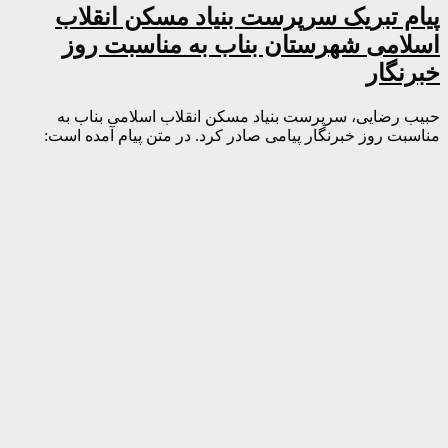
پیام تبریک سرپرست بنیاد مسکن انقلاب
اسلامی شهرستان بناب به مناسبت روز
خبرنگار
حبیب رضایی، سرپرست بنیاد مسکن انقلاب اسلامی بناب به
مناسبت روز خبرنگار پیامی صادر کرد. در متن پیام آمده است: