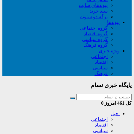
پیوندهای سایت
سبد خريد
برگه دو ستونه
پیوندها
گروه اجتماعی
گروه اقتصاد
گروه سیاسی
گروه فرهنگ
ویژه خبری
اجتماعی
اقتصاد
سیاسی
فرهنگ
پایگاه خبری نسام
کل
461
امروز
0
اخبار
اجتماعی
اقتصاد
سیاسی