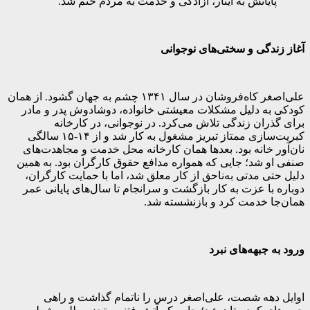
پایانش به ایثار، آزادگی و خدمت به مردم ختم شد.
آغاز زندگی و سختی‌های نوجوانی
علی‌اصغر کاه‌فروشان در سال ۱۳۴۱ چشم به جهان گشود. از همان
کودکی به دلیل مشکلات معیشتی خانواده، دوشادوش پدر و مادر
برای گذران زندگی تلاش می‌کرد. در نوجوانی، در کارخانه
کبریت‌سازی ممتاز تبریز مشغول به کار شد و از ۱۴-۱۵ سالگی
نان‌آور خانه بود. بعدها همان کارخانه محل خدمت و مجاهدت‌های
صنفی او شد؛ جایی که همواره مدافع حقوق کارگران بود. به همین
دلیل حتی مدتی به‌ناحق از کار معلق شد، اما با حمایت کارگران،
دوباره با عزت به کار بازگشت و سرانجام تا سال‌های پایانی عمر
همان‌جا خدمت کرد و بازنشسته شد.
ورود به جبهه‌های نبرد
اوایل دهه شصت، علی‌اصغر درس را ناتمام گذاشت و راهی