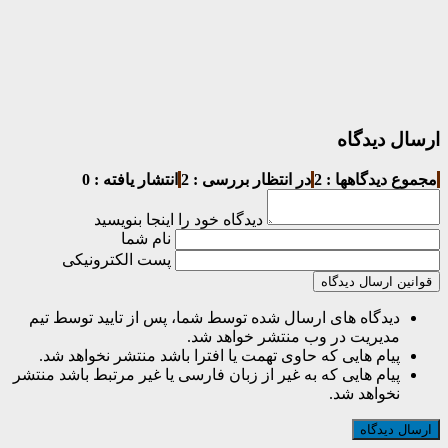
ارسال دیدگاه
مجموع دیدگاهها : 2
در انتظار بررسی : 2
انتشار یافته : 0
دیدگاه خود را اینجا بنویسید
نام شما
پست الکترونیکی
قوانین ارسال دیدگاه
دیدگاه های ارسال شده توسط شما، پس از تایید توسط تیم
مدیریت در وب منتشر خواهد شد.
پیام هایی که حاوی تهمت یا افترا باشد منتشر نخواهد شد.
پیام هایی که به غیر از زبان فارسی یا غیر مرتبط باشد منتشر
نخواهد شد.