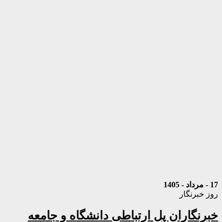
17 - مرداد - 1405
روز خبرنگار
خبرنگاران پل ارتباطی دانشگاه و جامعه