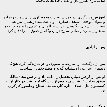
اما به یاری همرزمان و لطف خدا نجات یافت.
آموزش و یادگیری: در دوران اسارت به بسیاری از بی‌سوادان قرآن
و سواد آموخت. استعداد شگرف او باعث شد در همان شرایط
سخت، زبان‌های انگلیسی، فرانسه، آلمانی و عربی را بیاموزد. بعدها
به عنوان مترجم صلیب سرخ در اردوگاه از حقوق اسرا دفاع کرد.
پس از آزادی
پس از بازگشت از اسارت، با صبوری و عزت زندگی کرد. هیچ‌گاه
رنج‌های اسارت را دستمایه گلایه و مظلوم‌نمایی نساخت.
او پس از گرفتن دیپلم، تحصیل را ادامه داد و در سن پنجاه‌سالگی
موفق به اخذ کارشناسی حقوق از دانشگاه تبریز شد. در کنار آن، در
کمیسیون حل اختلاف اداره کار، نماینده شجاع و دلسوز کارگران
بود.
زندگی شخصی و ایمان