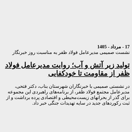
17 - مرداد - 1405
نشست صمیمی مدیرعامل فولاد ظفر به مناسبت روز خبرنگار
تولید زیر آتش و آب؛ روایت مدیرعامل فولاد
ظفر از مقاومت تا خودکفایی
در نشستی صمیمی با خبرنگاران شهرستان بناب، دکتر فتحی،
مدیرعامل مجتمع فولاد ظفر، از برنامه‌های راهبردی این مجموعه
برای گذر از بحرانهای زیست‌محیطی و اقتصادی پرده برداشت و از
ثبت رکوردهای جدید در سایه تهدیدات جنگی خبر داد.