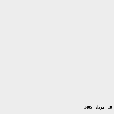
18 - مرداد - 1405