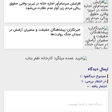
افزایش سرسام‌آور اجاره خانه در تبریز؛ وقتی حقوق
ریالی مردم زیر آوار عدم نظارت می‌شود
خبرنگاران؛ پیشاهنگان حقیقت و سفیران آرامش در
میدان جنگ روایت‌ها
ارسال دیدگاه
مجموع دیدگاهها : 1
در انتظار بررسی : 1
انتشار یافته : 0
دیدگاه خود را اینجا بنویسید