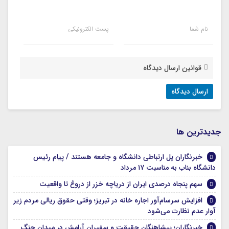
نام شما
پست الکترونیکی
قوانین ارسال دیدگاه
جديدترين ها
خبرنگاران پل ارتباطی دانشگاه و جامعه هستند / پیام رئیس
دانشگاه بناب به مناسبت ۱۷ مرداد
سهم پنجاه درصدی ایران از دریاچه خزر از دروغ تا واقعیت
افزایش سرسام‌آور اجاره خانه در تبریز؛ وقتی حقوق ریالی مردم زیر
آوار عدم نظارت می‌شود
خبرنگاران؛ پیشاهنگان حقیقت و سفیران آرامش در میدان جنگ