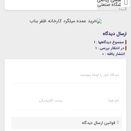
ارسال دیدگاه
مجموع دیدگاهها : 1
در انتظار بررسی : 1
انتشار یافته : 0
دیدگاه خود را اینجا بنویسید
نام شما
پست الکترونیکی
قوانین ارسال دیدگاه