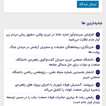
جديدترين ها
افزایش سرسام‌آور اجاره خانه در تبریز؛ وقتی حقوق ریالی مردم زیر
آوار عدم نظارت می‌شود
خبرنگاران؛ پیشاهنگان حقیقت و سفیران آرامش در میدان جنگ
روایت‌ها
دانشگاه صنعتی تبریز؛ میزبان گفت‌وگوی راهبردی دانشگاه،
صنعت و دولت برای حل مسائل جامعه
انتشار نخستین شماره مجله علمی ـ پژوهشی ریاضی دانشگاه
صنعتی تبریز
نیرومند: گسترش فولاد شهریار با اجرای پروژه های راهبردی
زنجیره ارزش صنعت فولاد را تکمیل می‌کند
رفیعی رشد ۵ برابری صادرات فولاد صنعت بناب را در مسیر توسعه
پایدار قرار داده است