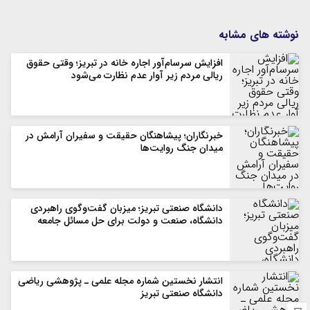
نوشته های مشابه
افزایش سرسام‌آور اجاره خانه در تبریز؛ وقتی حقوق
ریالی مردم زیر آوار عدم نظارت می‌شود
خبرنگاران؛ پیشاهنگان حقیقت و سفیران آرامش در
میدان جنگ روایت‌ها
دانشگاه صنعتی تبریز؛ میزبان گفت‌وگوی راهبردی
دانشگاه، صنعت و دولت برای حل مسائل جامعه
انتشار نخستین شماره مجله علمی ـ پژوهشی ریاضی
دانشگاه صنعتی تبریز