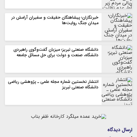
خبرنگاران؛ پیشاهنگان حقیقت و سفیران آرامش در
میدان جنگ روایت‌ها
دانشگاه صنعتی تبریز؛ میزبان گفت‌وگوی راهبردی
دانشگاه، صنعت و دولت برای حل مسائل جامعه
انتشار نخستین شماره مجله علمی ـ پژوهشی ریاضی
دانشگاه صنعتی تبریز
ارسال دیدگاه