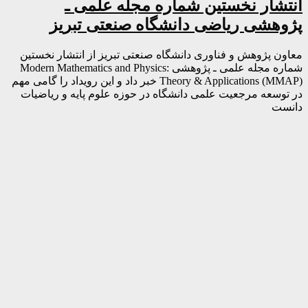
انتشار نخستین شماره مجله علمی ـ
پژوهشی ریاضی دانشگاه صنعتی تبریز
معاون پژوهش و فناوری دانشگاه صنعتی تبریز از انتشار نخستین
شماره مجله علمی ـ پژوهشی Modern Mathematics and Physics:
Theory & Applications (MMAP) خبر داد و این رویداد را گامی مهم
در توسعه مرجعیت علمی دانشگاه در حوزه علوم پایه و ریاضیات
دانست