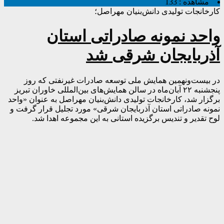
مشاهده :
133
کارخانجات تولیدی دانش‌بنیان مهراصل؛
واحد نمونه صادراتی استان
آذربایجان شرقی شد
در بیست‌ونهمین همایش ملی توسعه صادرات غیرنفتی که روز
پنجشنبه ۲۲ آبان‌ماه در سالن همایش‌های بین‌المللی خاوران تبریز
برگزار شد، کارخانجات تولیدی دانش‌بنیان مهراصل به عنوان «واحد
نمونه صادراتی استان آذربایجان شرقی» مورد تجلیل قرار گرفت و
لوح تقدیر و تندیس برگزیده استانی به این مجموعه اهدا شد.