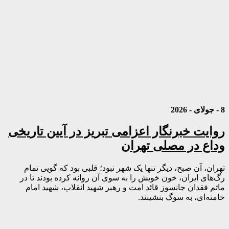
8 - جولای - 2026
روایت خبرنگار اعزامی تبریز در آیین تاریخی
وداع در مصلی تهران
تهران، آن صبح، دیگر تنها یک شهر نبود؛ قلبی بود که گویی تمام
رگ‌های ایران، خون خویش را به سوی آن روانه کرده بودند تا در
ماتم فقدان جانسوز قائد امت و رهبر شهید انقلاب، شهید امام
خامنه‌ای، به سوگ بنشینند.