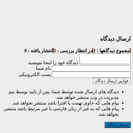
ارسال دیدگاه
مجموع دیدگاهها : 1
در انتظار بررسی : 1
انتشار یافته : 0
دیدگاه خود را اینجا بنویسید
نام شما
پست الکترونیکی
قوانین ارسال دیدگاه
دیدگاه های ارسال شده توسط شما، پس از تایید توسط تیم
مدیریت در وب منتشر خواهد شد.
پیام هایی که حاوی تهمت یا افترا باشد منتشر نخواهد شد.
پیام هایی که به غیر از زبان فارسی یا غیر مرتبط باشد منتشر
نخواهد شد.