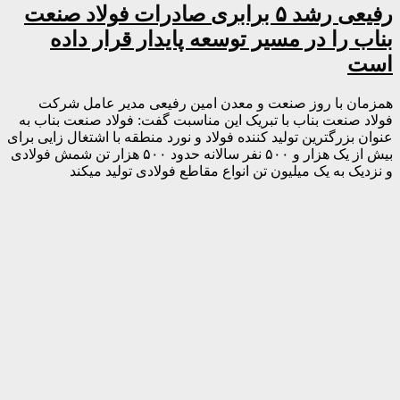
رفیعی رشد ۵ برابری صادرات فولاد صنعت
بناب را در مسیر توسعه پایدار قرار داده
است
همزمان با روز صنعت و معدن امین رفیعی مدیر عامل شرکت
فولاد صنعت بناب با تبریک این مناسبت گفت: فولاد صنعت بناب به
عنوان بزرگترین تولید کننده فولاد و نورد منطقه با اشتغال زایی برای
بیش از یک هزار و ۵۰۰ نفر سالانه حدود ۵۰۰ هزار تن شمش فولادی
و نزدیک به یک میلیون تن انواع مقاطع فولادی تولید میکند