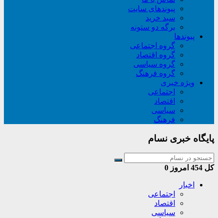
پیوندهای سایت
سبد خريد
برگه دو ستونه
پیوندها
گروه اجتماعی
گروه اقتصاد
گروه سیاسی
گروه فرهنگ
ویژه خبری
اجتماعی
اقتصاد
سیاسی
فرهنگ
پایگاه خبری نسام
کل
454
امروز
0
اخبار
اجتماعی
اقتصاد
سیاسی