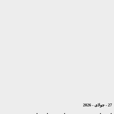
27 - جولای - 2026