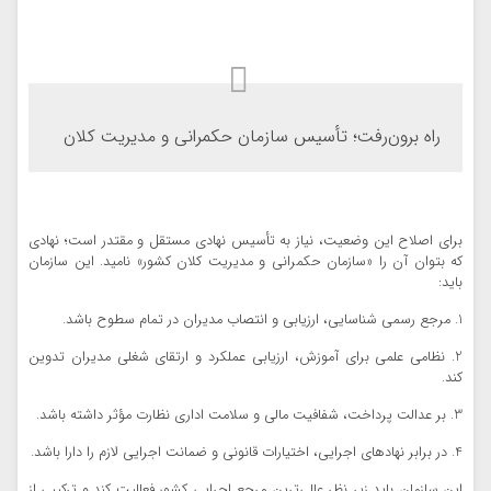
راه برون‌رفت؛ تأسیس سازمان حکمرانی و مدیریت کلان
برای اصلاح این وضعیت، نیاز به تأسیس نهادی مستقل و مقتدر است؛ نهادی
که بتوان آن را «سازمان حکمرانی و مدیریت کلان کشور» نامید. این سازمان
باید:
1. مرجع رسمی شناسایی، ارزیابی و انتصاب مدیران در تمام سطوح باشد.
2. نظامی علمی برای آموزش، ارزیابی عملکرد و ارتقای شغلی مدیران تدوین
کند.
3. بر عدالت پرداخت، شفافیت مالی و سلامت اداری نظارت مؤثر داشته باشد.
4. در برابر نهادهای اجرایی، اختیارات قانونی و ضمانت اجرایی لازم را دارا باشد.
این سازمان باید زیر نظر عالی‌ترین مرجع اجرایی کشور فعالیت کند و ترکیبی از