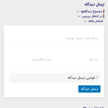
ارسال دیدگاه
مجموع دیدگاهها : 0
در انتظار بررسی : 0
انتشار یافته : 0
دیدگاه خود را اینجا بنویسید
نام شما
پست الکترونیکی
قوانین ارسال دیدگاه