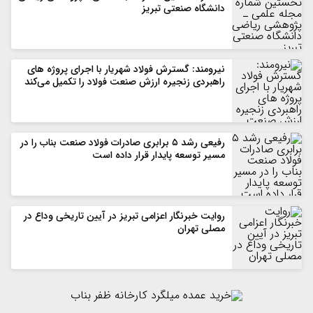
دانشگاه صنعتی تبریز
نیرومند: گسترش فولاد شهریار با اجرای پروژه های
راهبردی زنجیره ارزش صنعت فولاد را تکمیل می‌کند
رفیعی رشد ۵ برابری صادرات فولاد صنعت بناب را در
مسیر توسعه پایدار قرار داده است
روایت خبرنگار اعزامی تبریز در آیین تاریخی وداع در
مصلی تهران