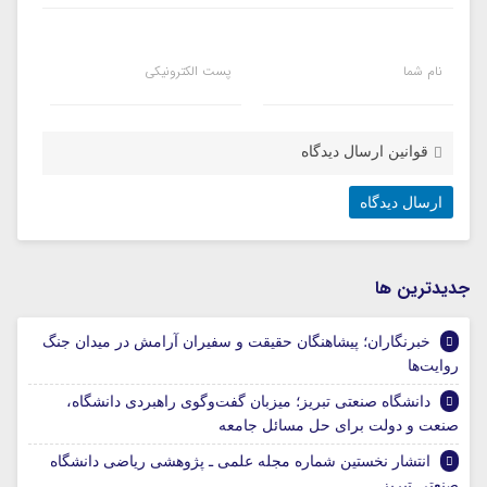
نام شما
پست الکترونیکی
قوانین ارسال دیدگاه
جديدترين ها
خبرنگاران؛ پیشاهنگان حقیقت و سفیران آرامش در میدان جنگ
روایت‌ها
دانشگاه صنعتی تبریز؛ میزبان گفت‌وگوی راهبردی دانشگاه،
صنعت و دولت برای حل مسائل جامعه
انتشار نخستین شماره مجله علمی ـ پژوهشی ریاضی دانشگاه
صنعتی تبریز