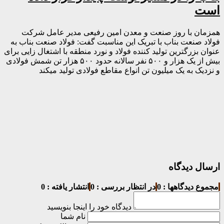
است
همزمان با روز صنعت و معدن امین رفیعی مدیر عامل شرکت
فولاد صنعت بناب با تبریک این مناسبت گفت: فولاد صنعت بناب به
عنوان بزرگترین تولید کننده فولاد و نورد منطقه با اشتغال زایی برای
بیش از یک هزار و ۵۰۰ نفر سالانه حدود ۵۰۰ هزار تن شمش فولادی
و نزدیک به یک میلیون تن انواع مقاطع فولادی تولید میکند
ارسال دیدگاه
مجموع دیدگاهها : 0
در انتظار بررسی : 0
انتشار یافته : 0
دیدگاه خود را اینجا بنویسید
نام شما