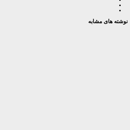
نوشته های مشابه