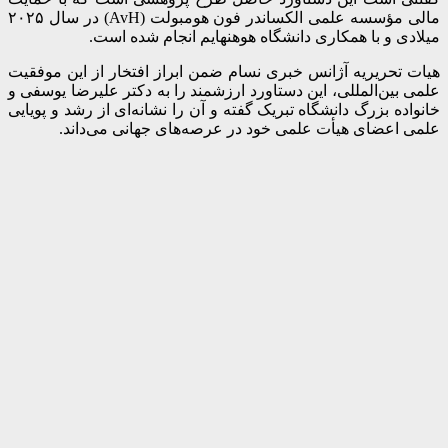
مالی
مؤسسه علمی الکساندر فون هومبولت (AvH)
در سال ۲۰۲۵
میلادی و با همکاری دانشگاه
هوهنهایم
انجام شده است.
هیات تحریریه آژانس خبری نسام ضمن ابراز افتخار از این موفقیت
علمی بین‌المللی، این دستاورد ارزشمند را به دکتر علیرضا یوسفی و
خانواده بزرگ دانشگاه تبریک گفته و آن را نشانه‌ای از رشد و پویایی
علمی اعضای هیأت علمی خود در عرصه‌های جهانی می‌داند.