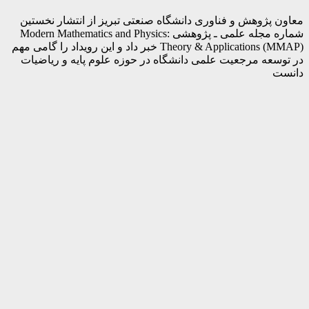
معاون پژوهش و فناوری دانشگاه صنعتی تبریز از انتشار نخستین
شماره مجله علمی ـ پژوهشی Modern Mathematics and Physics:
Theory & Applications (MMAP) خبر داد و این رویداد را گامی مهم
در توسعه مرجعیت علمی دانشگاه در حوزه علوم پایه و ریاضیات
دانست