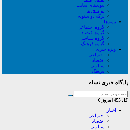
پیوندهای سایت
سبد خريد
برگه دو ستونه
پیوندها
گروه اجتماعی
گروه اقتصاد
گروه سیاسی
گروه فرهنگ
ویژه خبری
اجتماعی
اقتصاد
سیاسی
فرهنگ
پایگاه خبری نسام
کل
455
امروز
0
اخبار
اجتماعی
اقتصاد
سیاسی