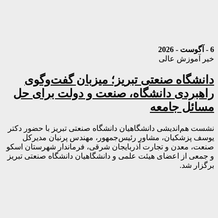
6 - آگوست - 2026
خیر آموزش عالی
دانشگاه صنعتی تبریز؛ میزبان گفت‌وگوی
راهبردی دانشگاه، صنعت و دولت برای حل
مسائل جامعه
نشست هم‌اندیشی دانشگاهیان دانشگاه صنعتی تبریز با حضور دکتر
یوسف پزشکیان، مشاور رئیس‌جمهور، مهندس پرنیان مدیرکل
صنعت، معدن و تجارت آذربایجان شرقی، فرماندار شهرستان اسکو
و جمعی از اعضای هیئت علمی و دانشگاهیان دانشگاه صنعتی تبریز
برگزار شد.