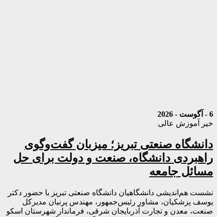
6 - آگوست - 2026
خیر آموزش عالی
دانشگاه صنعتی تبریز؛ میزبان گفت‌وگوی
راهبردی دانشگاه، صنعت و دولت برای حل
مسائل جامعه
نشست هم‌اندیشی دانشگاهیان دانشگاه صنعتی تبریز با حضور دکتر
یوسف پزشکیان، مشاور رئیس‌جمهور، مهندس پرنیان مدیرکل
صنعت، معدن و تجارت آذربایجان شرقی، فرماندار شهرستان اسکو