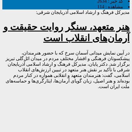
کد خبر :
2634
مشاهده :
114
مدیرکل فرهنگ و ارشاد اسلامی آذربایجان شرقی:
هنر متعهد، سنگر روایت حقیقت و
آرمان‌های انقلاب است
در آیین نمایش میدانی آسمان سرخ که با حضور هنرمندان،
پیشکسوتان فرهنگی و اقشار مختلف مردم در میدان ائل‌گلی تبریز
برگزار شد. دکتر پایان، مدیرکل فرهنگ و ارشاد اسلامی آذربایجان
شرقی با تأکید بر نقش هنر متعهد در تبیین ارزش‌های انقلاب
اسلامی، گفت: هنرمندان متعهد و انقلابی همواره در کنار مردم
بوده‌اند و هنر اصیل، زبان گویای آرمان‌ها، ایثارگری‌ها و حماسه‌های
ملت ایران است.