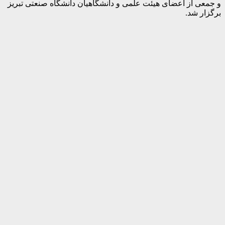
و جمعی از اعضای هیئت علمی و دانشگاهیان دانشگاه صنعتی تبریز
برگزار شد.