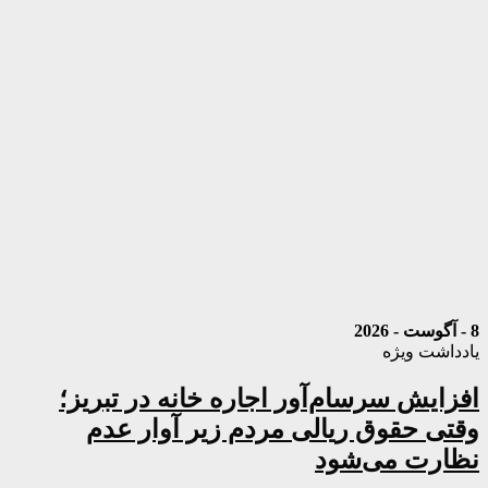
8 - آگوست - 2026
یادداشت ویژه
افزایش سرسام‌آور اجاره خانه در تبریز؛
وقتی حقوق ریالی مردم زیر آوار عدم
نظارت می‌شود