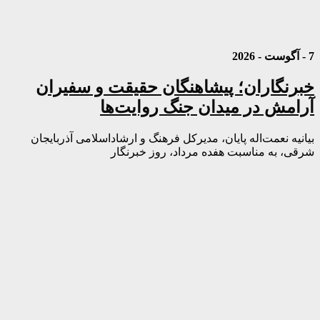
7 - آگوست - 2026
خبرنگاران؛ پیشاهنگان حقیقت و سفیران
آرامش در میدان جنگ روایت‌ها
بیانیه نعمت‌اله پایان، مدیرکل فرهنگ و ارشاداسلامی آذربایجان
شرقی، به مناسبت هفده مرداد، روز خبرنگار