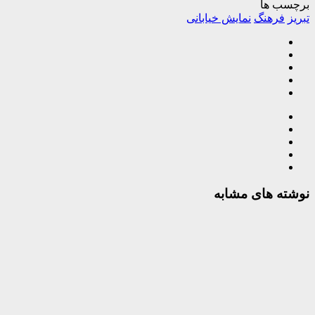
برچسب ها
تبریز
فرهنگ
نمایش خیابانی
نوشته های مشابه