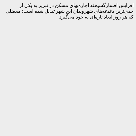
افزایش افسارگسیخته اجاره‌بهای مسکن در تبریز به یکی از
جدی‌ترین دغدغه‌های شهروندان این شهر تبدیل شده است؛ معضلی
که هر روز ابعاد تازه‌ای به خود می‌گیرد