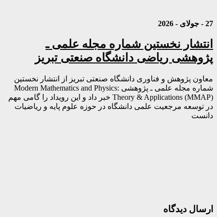
27 - جولای - 2026
انتشار نخستین شماره مجله علمی ـ
پژوهشی ریاضی دانشگاه صنعتی تبریز
معاون پژوهش و فناوری دانشگاه صنعتی تبریز از انتشار نخستین
شماره مجله علمی ـ پژوهشی Modern Mathematics and Physics:
Theory & Applications (MMAP) خبر داد و این رویداد را گامی مهم
در توسعه مرجعیت علمی دانشگاه در حوزه علوم پایه و ریاضیات
دانست
ارسال دیدگاه