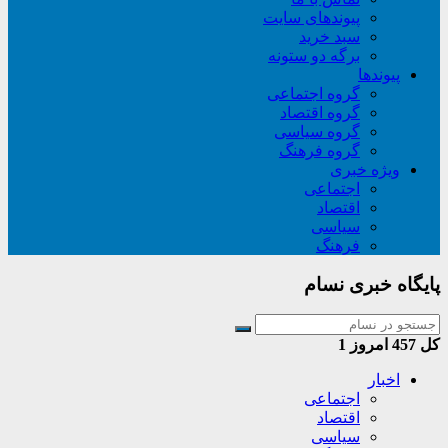
پیوندهای سایت
سبد خريد
برگه دو ستونه
پیوندها
گروه اجتماعی
گروه اقتصاد
گروه سیاسی
گروه فرهنگ
ویژه خبری
اجتماعی
اقتصاد
سیاسی
فرهنگ
پایگاه خبری نسام
کل
457
امروز
1
اخبار
اجتماعی
اقتصاد
سیاسی