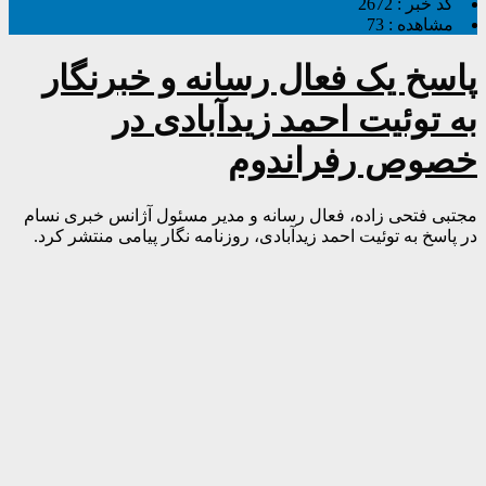
کد خبر :
2672
مشاهده :
73
پاسخ یک فعال رسانه و خبرنگار
به توئیت احمد زیدآبادی در
خصوص رفراندوم
مجتبی فتحی زاده، فعال رسانه و مدیر مسئول آژانس خبری نسام
در پاسخ به توئیت احمد زیدآبادی، روزنامه نگار پیامی منتشر کرد.