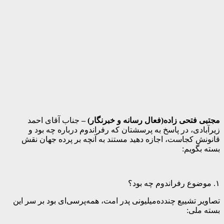
مجتبی فتحی زاده(فعال رسانه و خبرنگار) –
جناب آقای احمد
زیرآبادی، در پاسخ به پرسشتان که رفراندوم درباره چه بود و
قانونش کجاست، اجازه دهید مستند به آنچه بر پرده جهان نقش
بسته بگویم:
۱. موضوع رفراندوم چه بود؟
تصاویر تشییع چندده‌میلیونی پدر امت، همه‌پرسی‌ای بود بر سر این
بسته ملی: