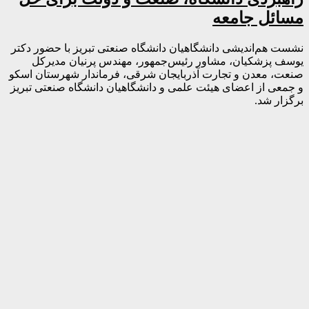
مسائل جامعه
نشست هم‌اندیشی دانشگاهیان دانشگاه صنعتی تبریز با حضور دکتر
یوسف پزشکیان، مشاور رئیس‌جمهور، مهندس پرنیان مدیرکل
صنعت، معدن و تجارت آذربایجان شرقی، فرماندار شهرستان اسکو
و جمعی از اعضای هیئت علمی و دانشگاهیان دانشگاه صنعتی تبریز
برگزار شد.