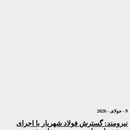
9 - جولای - 2026
نیرومند: گسترش فولاد شهریار با اجرای