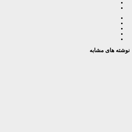
نوشته های مشابه