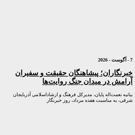
7 - آگوست - 2026
خبرنگاران؛ پیشاهنگان حقیقت و سفیران
آرامش در میدان جنگ روایت‌ها
بیانیه نعمت‌اله پایان، مدیرکل فرهنگ و ارشاداسلامی آذربایجان
شرقی، به مناسبت هفده مرداد، روز خبرنگار