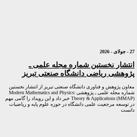
27 - جولای - 2026
انتشار نخستین شماره مجله علمی ـ
پژوهشی ریاضی دانشگاه صنعتی تبریز
معاون پژوهش و فناوری دانشگاه صنعتی تبریز از انتشار نخستین
شماره مجله علمی ـ پژوهشی Modern Mathematics and Physics:
Theory & Applications (MMAP) خبر داد و این رویداد را گامی مهم
در توسعه مرجعیت علمی دانشگاه در حوزه علوم پایه و ریاضیات
دانست