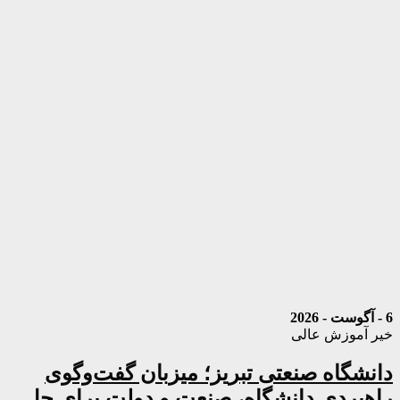
6 - آگوست - 2026
خیر آموزش عالی
دانشگاه صنعتی تبریز؛ میزبان گفت‌وگوی
راهبردی دانشگاه، صنعت و دولت برای حل