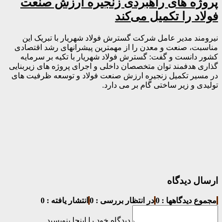
پروژه های راهبردی زنجیره ارزش صنعت
فولاد را تکمیل می‌کند
نیرومند مدیر عامل شرکت گسترش فولاد شهریار با تبریک این
مناسبت، صنعت و معدن را از مهمترین پیشرانهای رشد اقتصادی
کشور دانست و گفت: گسترش فولاد شهریار با تکیه بر سرمایه
گذاری هدفمند توان متخصصان داخلی و اجرای پروژه های زیربنایی
در مسیر تکمیل زنجیره ارزش صنعت فولاد و توسعه ظرفیت های
تولیدی و زیر ساختی گام بر می دارد.
ارسال دیدگاه
مجموع دیدگاهها : 0
در انتظار بررسی : 0
انتشار یافته : 0
دیدگاه خود را اینجا بنویسید