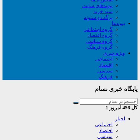
پیوندهای سایت
سبد خريد
برگه دو ستونه
پیوندها
گروه اجتماعی
گروه اقتصاد
گروه سیاسی
گروه فرهنگ
ویژه خبری
اجتماعی
اقتصاد
سیاسی
فرهنگ
پایگاه خبری نسام
کل
456
امروز
1
اخبار
اجتماعی
اقتصاد
سیاسی