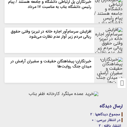
خبرنگاران پل ارتباطی دانشگاه و جامعه هستند / پیام
رئیس دانشگاه بناب به مناسبت ۱۷ مرداد
افزایش سرسام‌آور اجاره خانه در تبریز؛ وقتی حقوق
ریالی مردم زیر آوار عدم نظارت می‌شود
خبرنگاران؛ پیشاهنگان حقیقت و سفیران آرامش در
میدان جنگ روایت‌ها
ارسال دیدگاه
مجموع دیدگاهها : 2
در انتظار بررسی : 0
انتشار یافته : 2