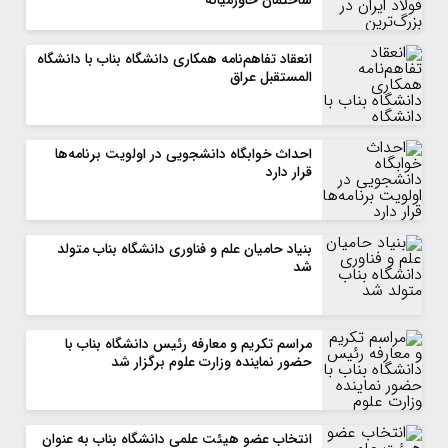
ساختمان خاورمیانه
انعقاد تفاهم‌نامه همکاری دانشگاه بناب با دانشگاه
المستقبل عراق
احداث خوابگاه دانشجویی در اولویت برنامه‌ها
قرار دارد
بنیاد حامیان علم و فناوری دانشگاه بناب متولد
شد
مراسم تکریم و معارفه رئیس دانشگاه بناب با
حضور نماینده وزارت علوم برگزار شد
انتخاب عضو هیئت علمی دانشگاه بناب به عنوان