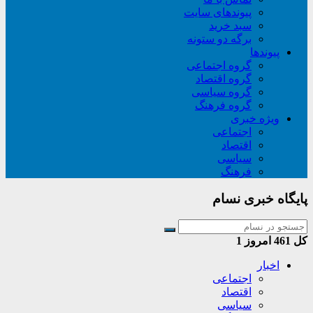
پیوندهای سایت
سبد خريد
برگه دو ستونه
پیوندها
گروه اجتماعی
گروه اقتصاد
گروه سیاسی
گروه فرهنگ
ویژه خبری
اجتماعی
اقتصاد
سیاسی
فرهنگ
پایگاه خبری نسام
کل
461
امروز
1
اخبار
اجتماعی
اقتصاد
سیاسی