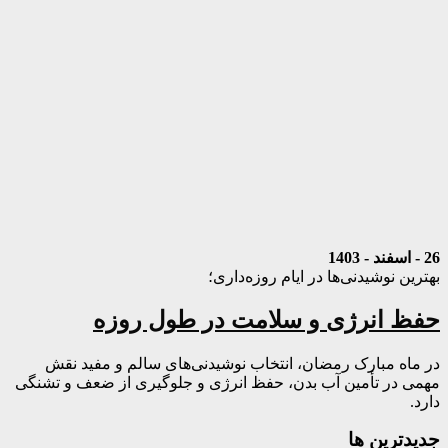
26 - اسفند - 1403
بهترین نوشیدنی‌ها در ایام روزه‌داری؛
حفظ انرژی و سلامت در طول روزه
در ماه مبارک رمضان، انتخاب نوشیدنی‌های سالم و مفید نقش
مهمی در تأمین آب بدن، حفظ انرژی و جلوگیری از ضعف و تشنگی
دارد.
جديدترين ها