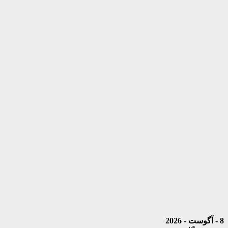
8 - آگوست - 2026