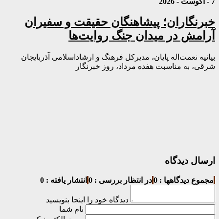
7 - آگوست - 2026
خبرنگاران؛ پیشاهنگان حقیقت و سفیران
آرامش در میدان جنگ روایت‌ها
بیانیه نعمت‌اله پایان، مدیرکل فرهنگ و ارشاداسلامی آذربایجان
شرقی، به مناسبت هفده مرداد، روز خبرنگار
ارسال دیدگاه
مجموع دیدگاهها : 0
در انتظار بررسی : 0
انتشار یافته : 0
دیدگاه خود را اینجا بنویسید
نام شما