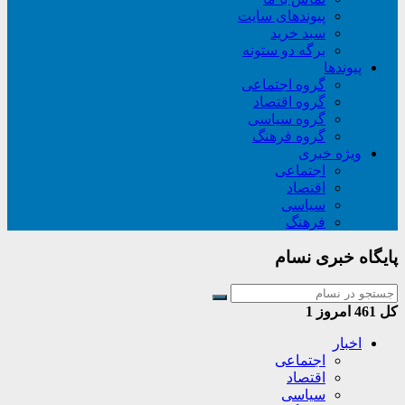
پیوندهای سایت
سبد خريد
برگه دو ستونه
پیوندها
گروه اجتماعی
گروه اقتصاد
گروه سیاسی
گروه فرهنگ
ویژه خبری
اجتماعی
اقتصاد
سیاسی
فرهنگ
پایگاه خبری نسام
کل
461
امروز
1
اخبار
اجتماعی
اقتصاد
سیاسی