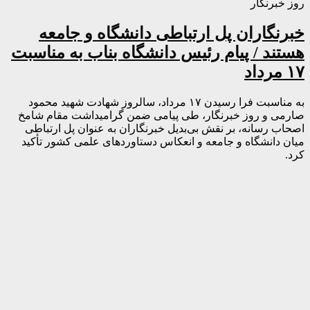
روز خبرنگار
خبرنگاران پل ارتباطی دانشگاه و جامعه
هستند / پیام رئیس دانشگاه بناب به مناسبت
۱۷ مرداد
به مناسبت فرا رسیدن ۱۷ مرداد، سالروز شهادت شهید محمود
صارمی و روز خبرنگار، طی پیامی ضمن گرامیداشت مقام شامخ
اصحاب رسانه، بر نقش بی‌بدیل خبرنگاران به عنوان پل ارتباطی
میان دانشگاه و جامعه و انعکاس دستاوردهای علمی کشور تأکید
کرد.