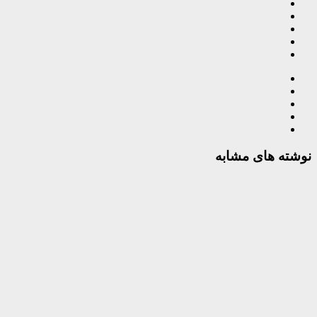
نوشته های مشابه