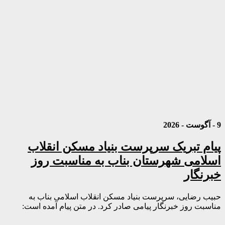
9 - آگوست - 2026
پیام تبریک سرپرست بنیاد مسکن انقلاب
اسلامی شهرستان بناب به مناسبت روز
خبرنگار
حبیب رضایی، سرپرست بنیاد مسکن انقلاب اسلامی بناب به
مناسبت روز خبرنگار پیامی صادر کرد. در متن پیام آمده است: