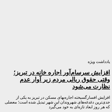
یادداشت ویژه
افزایش سرسام‌آور اجاره خانه در تبریز؛
وقتی حقوق ریالی مردم زیر آوار عدم
نظارت می‌شود
افزایش افسارگسیخته اجاره‌بهای مسکن در تبریز به یکی از
جدی‌ترین دغدغه‌های شهروندان این شهر تبدیل شده است؛ معضلی
که هر روز ابعاد تازه‌ای به خود می‌گیرد